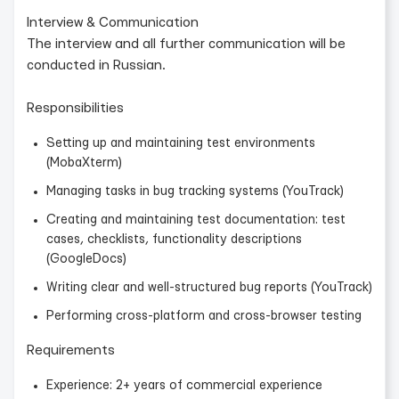
Interview & Communication
The interview and all further communication will be
conducted in Russian.
Responsibilities
Setting up and maintaining test environments
(MobaXterm)
Managing tasks in bug tracking systems (YouTrack)
Creating and maintaining test documentation: test
cases, checklists, functionality descriptions
(GoogleDocs)
Writing clear and well-structured bug reports (YouTrack)
Performing cross-platform and cross-browser testing
Requirements
Experience: 2+ years of commercial experience