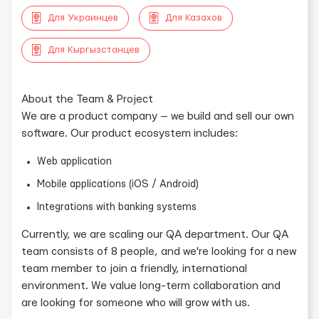
Для Украинцев
Для Казахов
Для Кыргызстанцев
About the Team & Project
We are a product company — we build and sell our own
software. Our product ecosystem includes:
Web application
Mobile applications (iOS / Android)
Integrations with banking systems
Currently, we are scaling our QA department. Our QA
team consists of 8 people, and we're looking for a new
team member to join a friendly, international
environment. We value long-term collaboration and
are looking for someone who will grow with us.