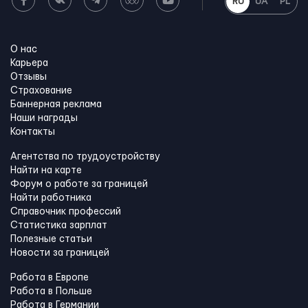
RU
UA
PL
О нас
Карьера
Отзывы
Страхование
Баннерная реклама
Наши награды
Контакты
Агентства по трудоустройству
Найти на карте
Форум о работе за границей
Найти работника
Справочник профессий
Статистика зарплат
Полезные статьи
Новости за границей
Работа в Европе
Работа в Польше
Работа в Германии