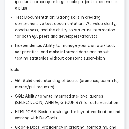
(product company or large-scale project experience is
a plus)
Test Documentation: Strong skills in creating
comprehensive test documentation. We value clarity,
conciseness, and the ability to structure information
for both QA peers and developers/analysts
Independence: Ability to manage your own workload,
set priorities, and make informed decisions about
testing strategies without constant supervision
Tools:
Git: Solid understanding of basics (branches, commits,
merge/pull requests)
SQL: Ability to write intermediate-level queries
(SELECT, JOIN, WHERE, GROUP BY) for data validation
HTML/CSS: Basic knowledge for layout verification and
working with DevTools
Google Docs: Proficiency in creating, formatting, and