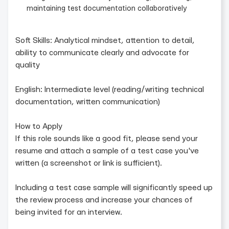
maintaining test documentation collaboratively
Soft Skills: Analytical mindset, attention to detail,
ability to communicate clearly and advocate for
quality
English: Intermediate level (reading/writing technical
documentation, written communication)
How to Apply
If this role sounds like a good fit, please send your
resume and attach a sample of a test case you've
written (a screenshot or link is sufficient).
Including a test case sample will significantly speed up
the review process and increase your chances of
being invited for an interview.