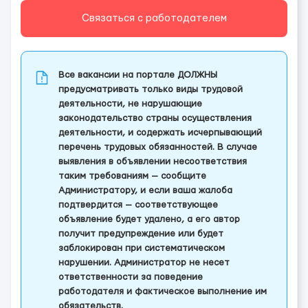
Связаться с работодателем
Все вакансии на портале ДОЛЖНЫ
предусматривать только виды трудовой
деятельности, не нарушающие
законодательство страны осуществления
деятельности, и содержать исчерпывающий
перечень трудовых обязанностей. В случае
выявления в объявлении несоответствия
таким требованиям — сообщите
Администратору, и если ваша жалоба
подтвердится — соответствующее
объявление будет удалено, а его автор
получит предупреждение или будет
заблокирован при систематическом
нарушении. Администратор не несет
ответственности за поведение
работодателя и фактическое выполнение им
обязательств.