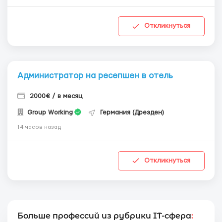
Откликнуться
Администратор на ресепшен в отель
2000€ / в месяц
Group Working
Германия (Дрезден)
14 часов назад
Откликнуться
Больше профессий из рубрики IT-сфера
: