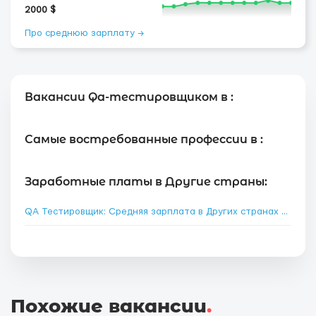
2000 $
Про среднюю зарплату →
Вакансии Qa-тестировщиком в :
Самые востребованные профессии в :
Заработные платы в Другие страны:
QA Тестировщик: Средняя зарплата в Других странах
→
Похожие вакансии
.