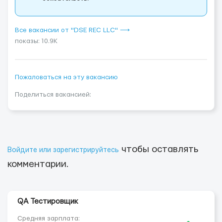
Все вакансии от "DSE REC LLC" ⟶
показы: 10.9K
Пожаловаться на эту вакансию
Поделиться вакансией:
чтобы оставлять
Войдите или зарегистрируйтесь
комментарии.
QA Тестировщик
Средняя зарплата: