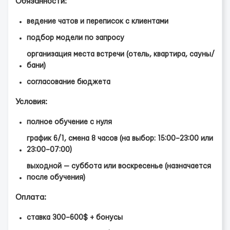
Обязанности:
ведение чатов и переписок с клиентами
подбор модели по запросу
организация места встречи (отель, квартира, сауны/
бани)
согласование бюджета
Условия:
полное обучение с нуля
график 6/1, смена 8 часов (на выбор: 15:00–23:00 или
23:00–07:00)
выходной — суббота или воскресенье (назначается
после обучения)
Оплата:
ставка 300–600$ + бонусы