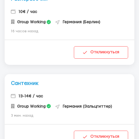
10€ / час
Group Working
Германия (Берлин)
16 часов назад
Откликнуться
Сантехник
13-14€ / час
Group Working
Германия (Зальцгиттер)
3 мин. назад
Откликнуться