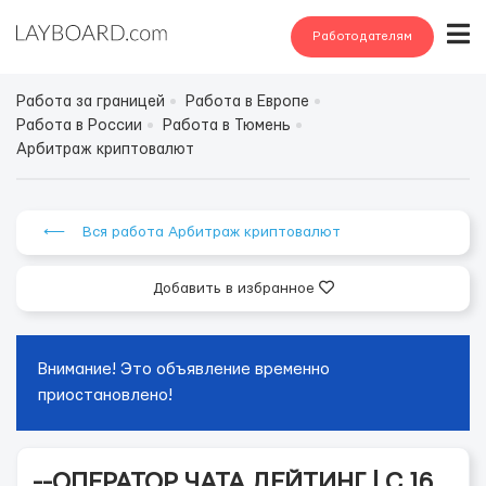
Работодателям
Работа за границей
Работа в Европе
Работа в России
Работа в Тюмень
Арбитраж криптовалют
⟵ Вся работа Арбитраж криптовалют
Добавить в избранное
Внимание! Это объявление временно
приостановлено!
--ОПЕРАТОР ЧАТА ДЕЙТИНГ | С 16