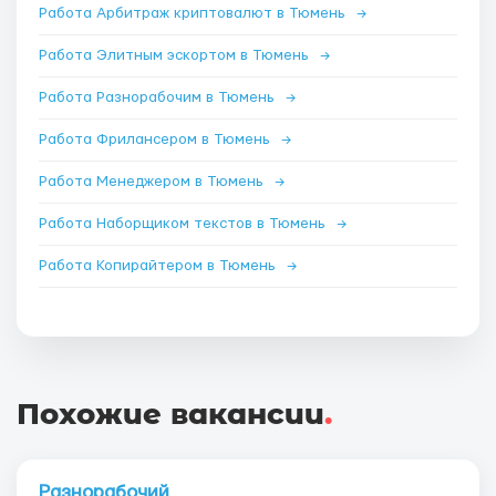
Работа Арбитраж криптовалют в Тюмень
→
Работа Элитным эскортом в Тюмень
→
Работа Разнорабочим в Тюмень
→
Работа Фрилансером в Тюмень
→
Работа Менеджером в Тюмень
→
Работа Наборщиком текстов в Тюмень
→
Работа Копирайтером в Тюмень
→
Похожие вакансии
.
Разнорабочий