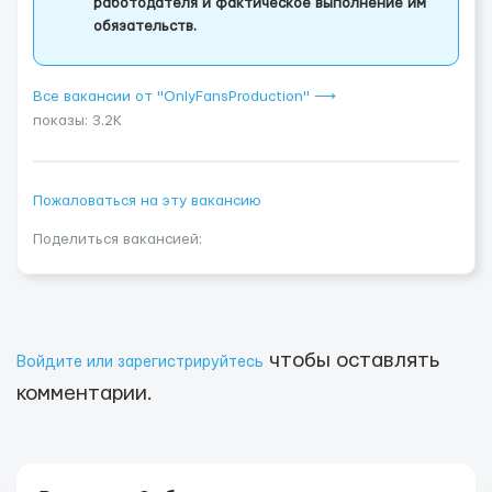
работодателя и фактическое выполнение им
обязательств.
Все вакансии от "OnlyFansProduction" ⟶
показы: 3.2K
Пожаловаться на эту вакансию
Поделиться вакансией:
чтобы оставлять
Войдите или зарегистрируйтесь
комментарии.