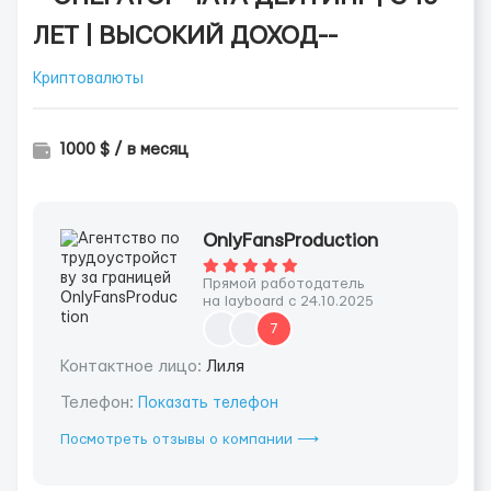
ЛЕТ | ВЫСОКИЙ ДОХОД--
Криптовалюты
1000 $ / в месяц
OnlyFansProduction
Прямой работодатель
на layboard с 24.10.2025
7
Контактное лицо:
Лиля
Телефон:
Показать телефон
Посмотреть отзывы о компании ⟶