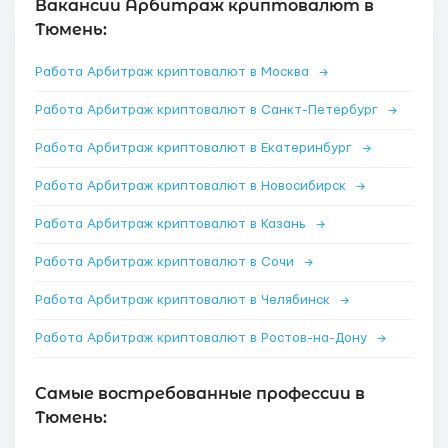
Вакансии Арбитраж криптовалют в
Тюмень:
Работа Арбитраж криптовалют в Москва
→
Работа Арбитраж криптовалют в Санкт-Петербург
→
Работа Арбитраж криптовалют в Екатеринбург
→
Работа Арбитраж криптовалют в Новосибирск
→
Работа Арбитраж криптовалют в Казань
→
Работа Арбитраж криптовалют в Сочи
→
Работа Арбитраж криптовалют в Челябинск
→
Работа Арбитраж криптовалют в Ростов-на-Дону
→
Самые востребованные профессии в
Тюмень: