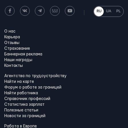
RU
UA
PL
О нас
Карьера
Отзывы
Страхование
Баннерная реклама
Наши награды
Контакты
Агентства по трудоустройству
Найти на карте
Форум о работе за границей
Найти работника
Справочник профессий
Статистика зарплат
Полезные статьи
Новости за границей
Работа в Европе