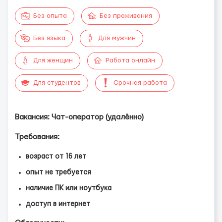
Без опыта
Без проживания
Без языка
Для мужчин
Для женщин
Работа онлайн
Для студентов
Срочная работа
Вакансия: Чат-оператор (удалённо)
Требования:
возраст от 16 лет
опыт не требуется
наличие ПК или ноутбука
доступ в интернет