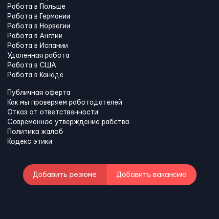
Работа в Польше
Работа в Германии
Работа в Норвегии
Работа в Англии
Работа в Испании
Удаленная работа
Работа в США
Работа в Канадe
Публичная оферта
Как мы проверяем работодателей
Отказ от ответственности
Современное утверждение рабства
Политика жалоб
Кодекс этики
Добавить резюме
Добавить вакансию