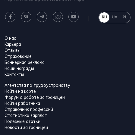
RU
UA
PL
О нас
Карьера
Отзывы
Страхование
Баннерная реклама
Наши награды
Контакты
Агентства по трудоустройству
Найти на карте
Форум о работе за границей
Найти работника
Справочник профессий
Статистика зарплат
Полезные статьи
Новости за границей