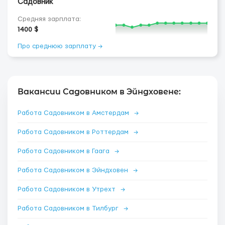
Садовник
Средняя зарплата:
1400 $
Про среднюю зарплату →
Вакансии Садовником в Эйндховене:
Работа Садовником в Амстердам
→
Работа Садовником в Роттердам
→
Работа Садовником в Гаага
→
Работа Садовником в Эйндховен
→
Работа Садовником в Утрехт
→
Работа Садовником в Тилбург
→