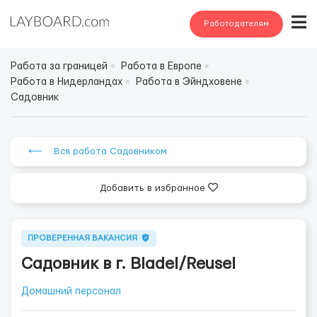
Работодателям
Работа за границей
Работа в Европе
Работа в Нидерландах
Работа в Эйндховене
Садовник
⟵ Вся работа Садовником
Добавить в избранное
ПРОВЕРЕННАЯ ВАКАНСИЯ
Садовник в г. Bladel/Reusel
Домашний персонал