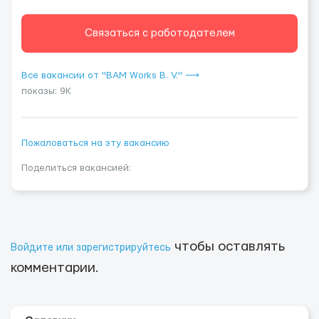
Связаться с работодателем
Все вакансии от "BAM Works B. V." ⟶
показы: 9K
Пожаловаться на эту вакансию
Поделиться вакансией:
чтобы оставлять
Войдите или зарегистрируйтесь
комментарии.