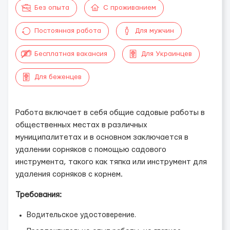
Без опыта
С проживанием
Постоянная работа
Для мужчин
Бесплатная вакансия
Для Украинцев
Для беженцев
Работа включает в себя общие садовые работы в
общественных местах в различных
муниципалитетах и в основном заключается в
удалении сорняков с помощью садового
инструмента, такого как тяпка или инструмент для
удаления сорняков с корнем.
Требования:
Водительское удостоверение.