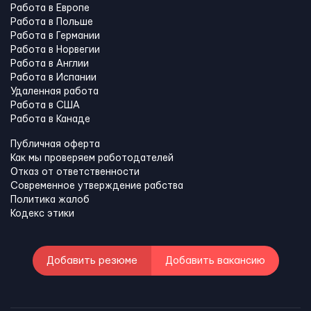
Работа в Европе
Работа в Польше
Работа в Германии
Работа в Норвегии
Работа в Англии
Работа в Испании
Удаленная работа
Работа в США
Работа в Канадe
Публичная оферта
Как мы проверяем работодателей
Отказ от ответственности
Современное утверждение рабства
Политика жалоб
Кодекс этики
Добавить резюме
Добавить вакансию