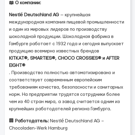
📖 О компании:
Nestlé Deutschland AG
— крупнейшая
международная компания пищевой промышленности
и один из мировых лидеров по производству
шоколадной продукции. Шоколадная фабрика в
Гамбурге работает с 1932 года и сегодня выпускает
продукцию всемирно известных брендов
KITKAT®, SMARTIES®, CHOCO CROSSIES® и AFTER
EIGHT®
. Производство полностью автоматизировано и
соответствует современным европейским
требованиям качества, безопасности и санитарных
норм. На предприятии трудятся сотрудники более
чем из 40 стран мира, а завод считается одним из
крупнейших работодателей региона Гамбурга.
🏢
Работодатель:
Nestlé Deutschland AG –
Chocoladen-Werk Hamburg