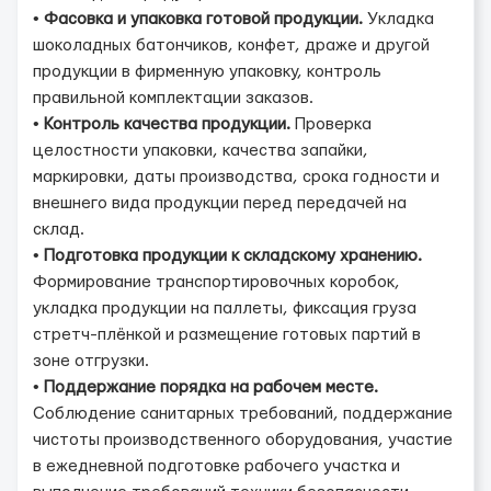
•
Фасовка и упаковка готовой продукции.
Укладка
шоколадных батончиков, конфет, драже и другой
продукции в фирменную упаковку, контроль
правильной комплектации заказов.
•
Контроль качества продукции.
Проверка
целостности упаковки, качества запайки,
маркировки, даты производства, срока годности и
внешнего вида продукции перед передачей на
склад.
•
Подготовка продукции к складскому хранению.
Формирование транспортировочных коробок,
укладка продукции на паллеты, фиксация груза
стретч-плёнкой и размещение готовых партий в
зоне отгрузки.
•
Поддержание порядка на рабочем месте.
Соблюдение санитарных требований, поддержание
чистоты производственного оборудования, участие
в ежедневной подготовке рабочего участка и