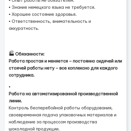
• Опыт работы не обязателен.
• Знание немецкого языка не требуется.
• Хорошее состояние здоровья.
• Ответственность, внимательность и
аккуратность.
🏭 Обязанности:
Работа простая и меняется – постоянно сидячей или
стоячей работы нету – все коплексно для каждого
сотрудника.
•
Работа на автоматизированной производственной
линии.
Контроль бесперебойной работы оборудования,
своевременная подача упаковочных материалов и
наблюдение за процессом производства
шоколадной продукции.