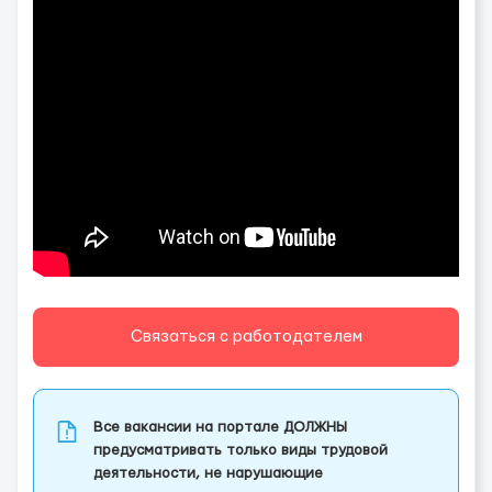
Связаться с работодателем
Все вакансии на портале ДОЛЖНЫ
предусматривать только виды трудовой
деятельности, не нарушающие