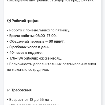
соблюдение внутренних стандартов предприятия.
🕒 Рабочий график:
• Работа с понедельника по пятницу.
•
Время работы: 08:00–17:00.
• Обеденный перерыв —
60 минут.
•
8 рабочих часов в день.
•
40 часов в неделю.
•
176–184 рабочих часа в месяц.
• Возможность дополнительных оплачиваемых смен
по желанию сотрудника.
✅ Требования:
• Возраст от 18 до 55 лет.