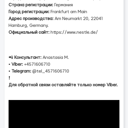
Страна регистрации:
Германия
Город регистрации:
Frankfurt am Main
Адрес производства:
Am Neumarkt 20, 22041
Hamburg, Germany.
Официальный сайт:
https://www.nestle.de/
📲
Консультант:
Anastasia M.
•
Viber:
+4571606710
•
Telegram:
@tel_4571606710
❗
Для обратной связи оставляйте только номер Viber.