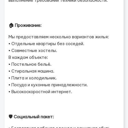
выполнение требований техники безопасности.
🏠 Проживание:
Мы предоставляем несколько вариантов жилья:
• Отдельные квартиры без соседей.
• Совместные хостелы.
В каждом объекте:
• Постельное бельё.
• Стиральная машина.
• Плита и холодильник.
• Посуда и кухонные принадлежности.
• Высокоскоростной интернет.
🛡 Социальный пакет: