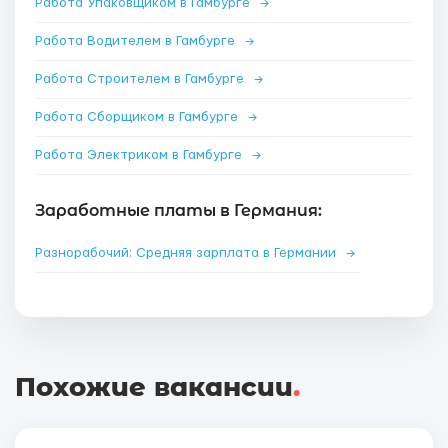
Работа Упаковщиком в Гамбурге
→
Работа Водителем в Гамбурге
→
Работа Строителем в Гамбурге
→
Работа Сборщиком в Гамбурге
→
Работа Электриком в Гамбурге
→
Заработные платы в Германия:
Разнорабочий: Средняя зарплата в Германии
→
Похожие вакансии
.