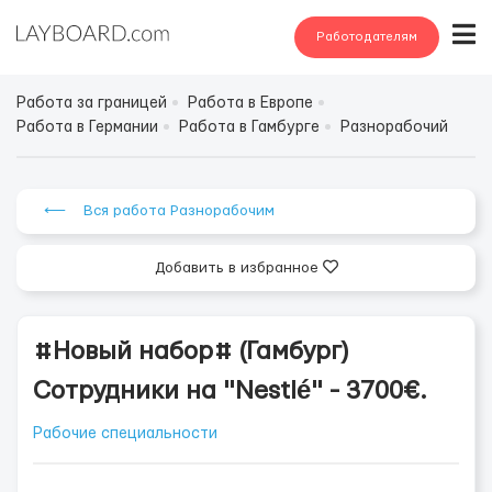
Работодателям
Работа за границей
Работа в Европе
Работа в Германии
Работа в Гамбурге
Разнорабочий
⟵ Вся работа Разнорабочим
Добавить в избранное
#Новый набор# (Гамбург)
Сотрудники на "Nestlé" - 3700€.
Рабочие специальности