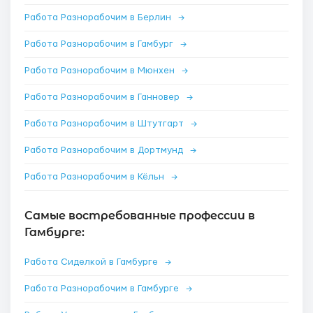
Работа Разнорабочим в Берлин
→
Работа Разнорабочим в Гамбург
→
Работа Разнорабочим в Мюнхен
→
Работа Разнорабочим в Ганновер
→
Работа Разнорабочим в Штутгарт
→
Работа Разнорабочим в Дортмунд
→
Работа Разнорабочим в Кёльн
→
Самые востребованные профессии в
Гамбурге:
Работа Сиделкой в Гамбурге
→
Работа Разнорабочим в Гамбурге
→