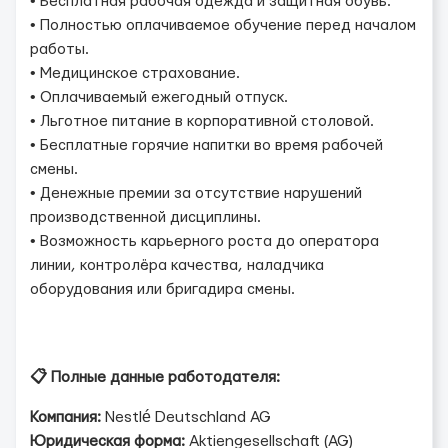
• Бесплатная рабочая одежда и защитная обувь.
• Полностью оплачиваемое обучение перед началом
работы.
• Медицинское страхование.
• Оплачиваемый ежегодный отпуск.
• Льготное питание в корпоративной столовой.
• Бесплатные горячие напитки во время рабочей
смены.
• Денежные премии за отсутствие нарушений
производственной дисциплины.
• Возможность карьерного роста до оператора
линии, контролёра качества, наладчика
оборудования или бригадира смены.
📋 Полные данные работодателя:
Компания:
Nestlé Deutschland AG
Юридическая форма:
Aktiengesellschaft (AG)