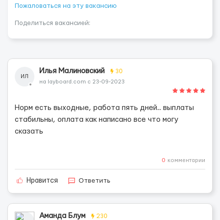
Пожаловаться на эту вакансию
Поделиться вакансией:
Илья Малиновский
30
ИЛ
на layboard.com с 23-09-2023
Норм есть выходные, работа пять дней.. выплаты
стабильны, оплата как написано все что могу
сказать
0
комментарии
Ответить
Нравится
Аманда Блум
230