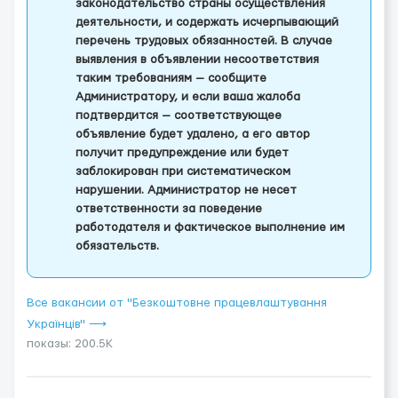
законодательство страны осуществления
деятельности, и содержать исчерпывающий
перечень трудовых обязанностей. В случае
выявления в объявлении несоответствия
таким требованиям — сообщите
Администратору, и если ваша жалоба
подтвердится — соответствующее
объявление будет удалено, а его автор
получит предупреждение или будет
заблокирован при систематическом
нарушении. Администратор не несет
ответственности за поведение
работодателя и фактическое выполнение им
обязательств.
Все вакансии от "Безкоштовне працевлаштування
Українців" ⟶
показы: 200.5K