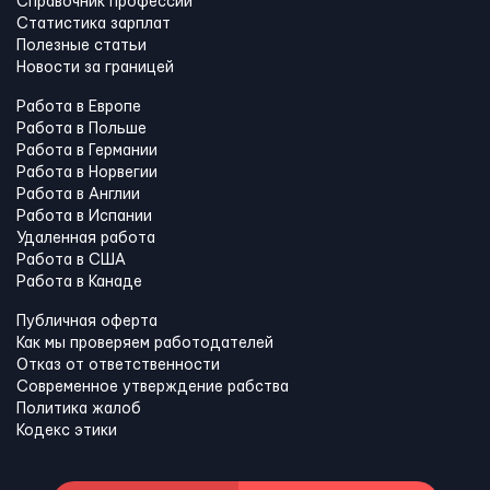
Справочник профессий
Статистика зарплат
Полезные статьи
Новости за границей
Работа в Европе
Работа в Польше
Работа в Германии
Работа в Норвегии
Работа в Англии
Работа в Испании
Удаленная работа
Работа в США
Работа в Канадe
Публичная оферта
Как мы проверяем работодателей
Отказ от ответственности
Современное утверждение рабства
Политика жалоб
Кодекс этики