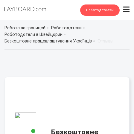
Работодателям
Работа за границей
Работодатели
Работодатели в Швейцарии
Безкоштовне працевлаштування Українців
Отзывы
Безкоштовне