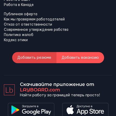
Работа в Канадe
Публичная оферта
Как мы проверяем работодателей
Отказ от ответственности
Современное утверждение рабства
Политика жалоб
Кодекс этики
Добавить резюме
Добавить вакансию
Скачивайте приложение от
LAYBOARD.com
Найти работу за границей теперь просто!