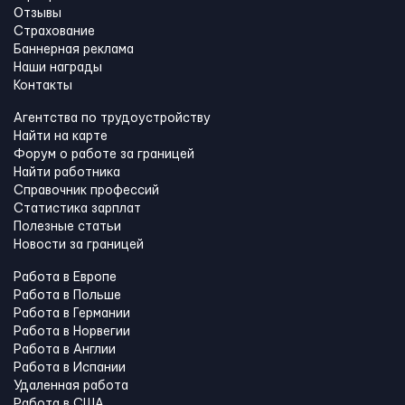
Отзывы
Страхование
Баннерная реклама
Наши награды
Контакты
Агентства по трудоустройству
Найти на карте
Форум о работе за границей
Найти работника
Справочник профессий
Статистика зарплат
Полезные статьи
Новости за границей
Работа в Европе
Работа в Польше
Работа в Германии
Работа в Норвегии
Работа в Англии
Работа в Испании
Удаленная работа
Работа в США