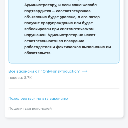
Администратору, и если ваша жалоба
подтвердится — соответствующее
объявление будет удалено, а его автор
получит предупреждение или будет
заблокирован при систематическом
нарушении. Администратор не несет
ответственности за поведение
работодателя и фактическое выполнение им
обязательств.
Все вакансии от "OnlyFansProduction" ⟶
показы: 3.7K
Пожаловаться на эту вакансию
Поделиться вакансией: