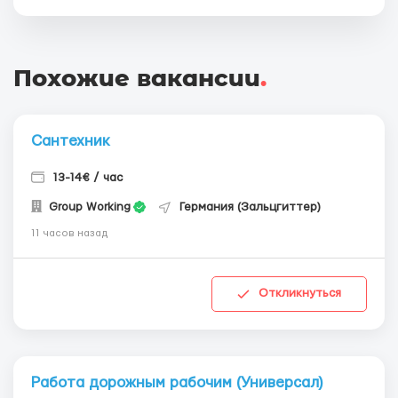
Похожие вакансии
.
Сантехник
13-14€ / час
Group Working
Германия (Зальцгиттер)
11 часов назад
Откликнуться
Работа дорожным рабочим (Универсал)