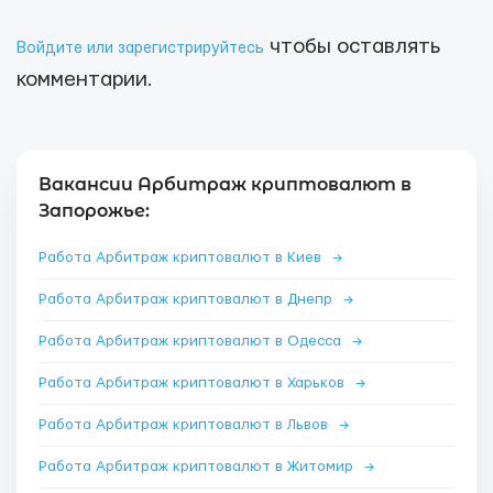
чтобы оставлять
Войдите или зарегистрируйтесь
комментарии.
Вакансии Арбитраж криптовалют в
Запорожье:
Работа Арбитраж криптовалют в Киев
→
Работа Арбитраж криптовалют в Днепр
→
Работа Арбитраж криптовалют в Одесса
→
Работа Арбитраж криптовалют в Харьков
→
Работа Арбитраж криптовалют в Львов
→
Работа Арбитраж криптовалют в Житомир
→