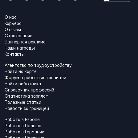
О нас
Карьера
Отзывы
Страхование
Баннерная реклама
Наши награды
Контакты
Агентства по трудоустройству
Найти на карте
Форум о работе за границей
Найти работника
Справочник профессий
Статистика зарплат
Полезные статьи
Новости за границей
Работа в Европе
Работа в Польше
Работа в Германии