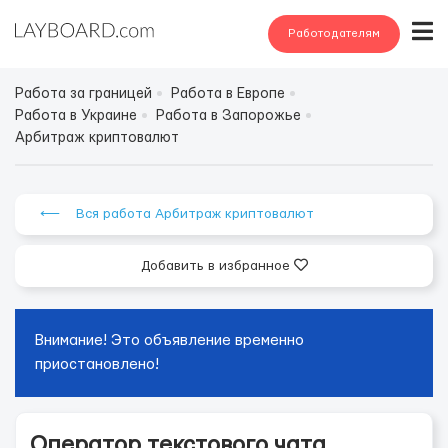
Работодателям
Работа за границей
Работа в Европе
Работа в Украине
Работа в Запорожье
Арбитраж криптовалют
⟵ Вся работа Арбитраж криптовалют
Добавить в избранное
Внимание! Это объявление временно
приостановлено!
Оператор текстового чата