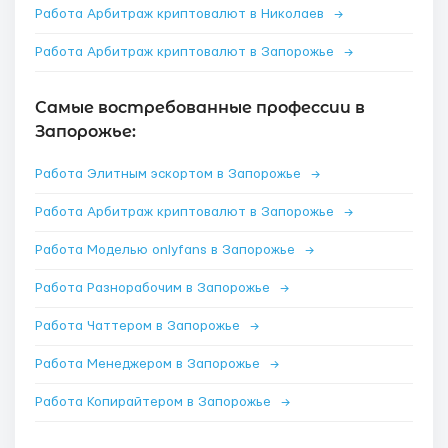
Работа Арбитраж криптовалют в Николаев
→
Работа Арбитраж криптовалют в Запорожье
→
Самые востребованные профессии в
Запорожье:
Работа Элитным эскортом в Запорожье
→
Работа Арбитраж криптовалют в Запорожье
→
Работа Моделью onlyfans в Запорожье
→
Работа Разнорабочим в Запорожье
→
Работа Чаттером в Запорожье
→
Работа Менеджером в Запорожье
→
Работа Копирайтером в Запорожье
→