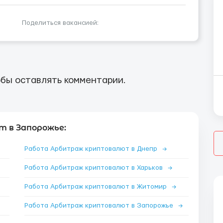
Поделиться вакансией:
бы оставлять комментарии.
 в Запорожье:
Работа Арбитраж криптовалют в Днепр
→
Работа Арбитраж криптовалют в Харьков
→
Работа Арбитраж криптовалют в Житомир
→
Работа Арбитраж криптовалют в Запорожье
→