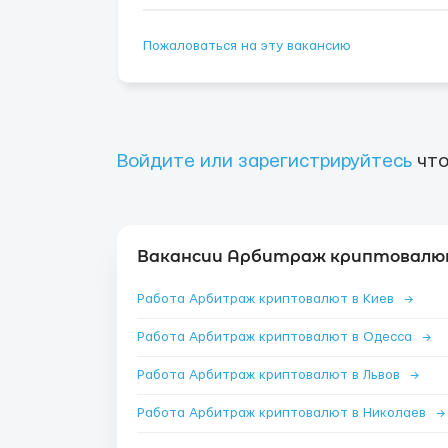
Пожаловаться на эту вакансию
Войдите или зарегистрируйтесь
что
Вакансии Арбитраж криптовалют
Работа Арбитраж криптовалют в Киев
→
Работа Арбитраж криптовалют в Одесса
→
Работа Арбитраж криптовалют в Львов
→
Работа Арбитраж криптовалют в Николаев
→