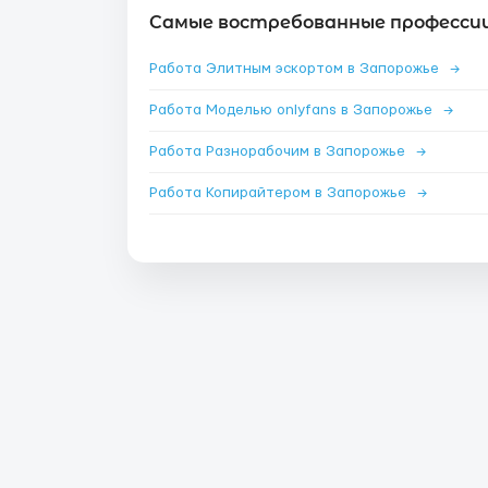
Самые востребованные профессии
Работа Элитным эскортом в Запорожье
→
Работа Моделью onlyfans в Запорожье
→
Работа Разнорабочим в Запорожье
→
Работа Копирайтером в Запорожье
→