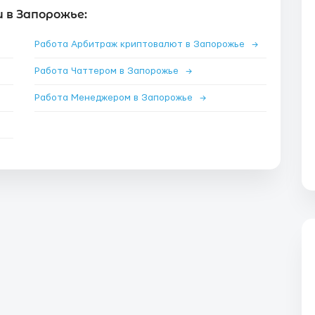
 в Запорожье:
Работа Арбитраж криптовалют в Запорожье
→
Работа Чаттером в Запорожье
→
Работа Менеджером в Запорожье
→