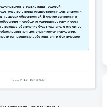
едусматривать только виды трудовой
одательство страны осуществления деятельности,
 трудовых обязанностей. В случае выявления в
ребованиям — сообщите Администратору, и если
тствующее объявление будет удалено, а его автор
заблокирован при систематическом нарушении.
ности за поведение работодателя и фактическое
Поделиться вакансией: