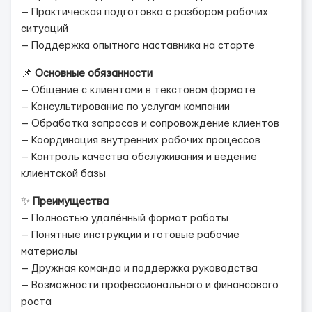
— Практическая подготовка с разбором рабочих
ситуаций
— Поддержка опытного наставника на старте
📌
Основные обязанности
— Общение с клиентами в текстовом формате
— Консультирование по услугам компании
— Обработка запросов и сопровождение клиентов
— Координация внутренних рабочих процессов
— Контроль качества обслуживания и ведение
клиентской базы
✨
Преимущества
— Полностью удалённый формат работы
— Понятные инструкции и готовые рабочие
материалы
— Дружная команда и поддержка руководства
— Возможности профессионального и финансового
роста