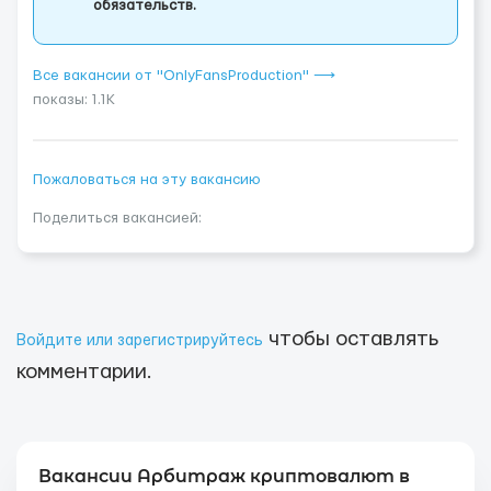
обязательств.
Все вакансии от "OnlyFansProduction" ⟶
показы: 1.1K
Пожаловаться на эту вакансию
Поделиться вакансией:
чтобы оставлять
Войдите или зарегистрируйтесь
комментарии.
Вакансии Арбитраж криптовалют в