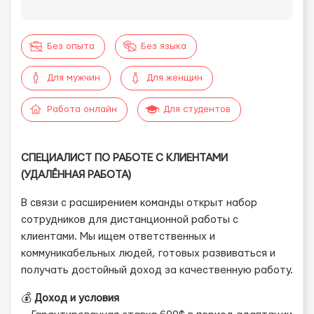
Без опыта
Без языка
Для мужчин
Для женщин
Работа онлайн
Для студентов
СПЕЦИАЛИСТ ПО РАБОТЕ С КЛИЕНТАМИ
(УДАЛЁННАЯ РАБОТА)
В связи с расширением команды открыт набор
сотрудников для дистанционной работы с
клиентами. Мы ищем ответственных и
коммуникабельных людей, готовых развиваться и
получать достойный доход за качественную работу.
💰
Доход и условия