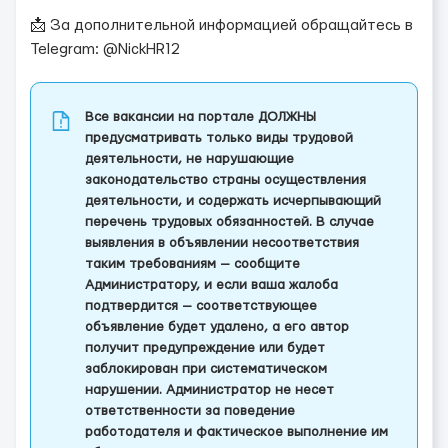
📩 За дополнительной информацией обращайтесь в
Telegram: @NickHR12
Все вакансии на портале ДОЛЖНЫ
предусматривать только виды трудовой
деятельности, не нарушающие
законодательство страны осуществления
деятельности, и содержать исчерпывающий
перечень трудовых обязанностей. В случае
выявления в объявлении несоответствия
таким требованиям — сообщите
Администратору, и если ваша жалоба
подтвердится — соответствующее
объявление будет удалено, а его автор
получит предупреждение или будет
заблокирован при систематическом
нарушении. Администратор не несет
ответственности за поведение
работодателя и фактическое выполнение им