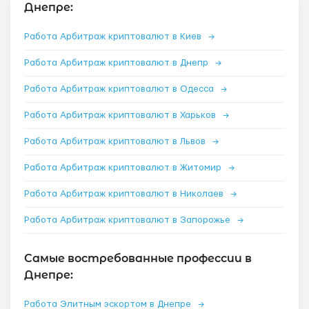
Днепре:
Работа Арбитраж криптовалют в Киев
→
Работа Арбитраж криптовалют в Днепр
→
Работа Арбитраж криптовалют в Одесса
→
Работа Арбитраж криптовалют в Харьков
→
Работа Арбитраж криптовалют в Львов
→
Работа Арбитраж криптовалют в Житомир
→
Работа Арбитраж криптовалют в Николаев
→
Работа Арбитраж криптовалют в Запорожье
→
Самые востребованные профессии в
Днепре:
Работа Элитным эскортом в Днепре
→