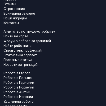
Отзывы
Страхование
Баннерная реклама
Наши награды
Контакты
Агентства по трудоустройству
Найти на карте
Форум о работе за границей
Найти работника
Справочник профессий
Статистика зарплат
Полезные статьи
Новости за границей
Работа в Европе
Работа в Польше
Работа в Германии
Работа в Норвегии
Работа в Англии
Работа в Испании
Удаленная работа