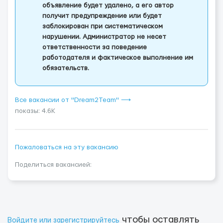
объявление будет удалено, а его автор
получит предупреждение или будет
заблокирован при систематическом
нарушении. Администратор не несет
ответственности за поведение
работодателя и фактическое выполнение им
обязательств.
Все вакансии от "Dream2Team" ⟶
показы: 4.6K
Пожаловаться на эту вакансию
Поделиться вакансией:
чтобы оставлять
Войдите или зарегистрируйтесь