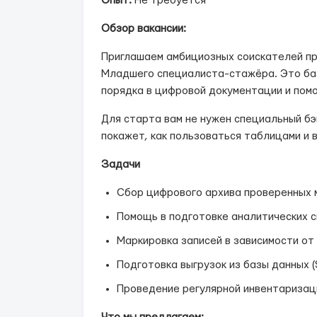
Опыт:
Не требуется
Обзор вакансии:
Приглашаем амбициозных соискателей пр
Младшего специалиста-стажёра. Это ба
порядка в цифровой документации и пом
Для старта вам не нужен специальный бэ
покажет, как пользоваться таблицами и 
Задачи
Сбор цифрового архива проверенных 
Помощь в подготовке аналитических с
Маркировка записей в зависимости от
Подготовка выгрузок из базы данных (S
Проведение регулярной инвентаризац