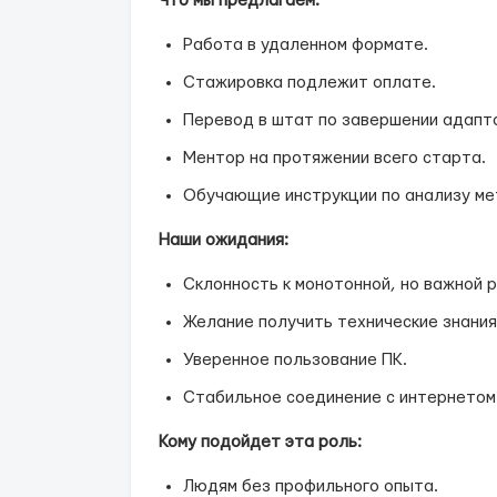
Что мы предлагаем:
Работа в удаленном формате.
Стажировка подлежит оплате.
Перевод в штат по завершении адапт
Ментор на протяжении всего старта.
Обучающие инструкции по анализу ме
Наши ожидания:
Склонность к монотонной, но важной 
Желание получить технические знания
Уверенное пользование ПК.
Стабильное соединение с интернетом
Кому подойдет эта роль:
Людям без профильного опыта.