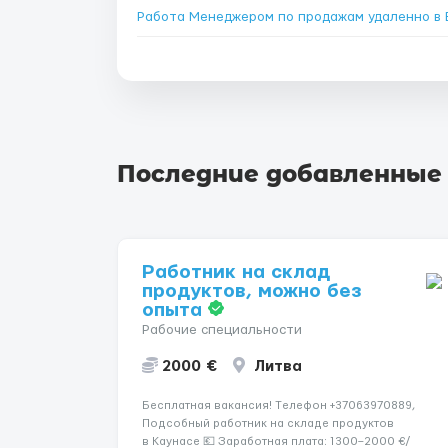
Последние добавленные
Работник на склад
продуктов, можно без
опыта
Рабочие специальности
2000 €
Литва
Бесплатная вакансия! Tелефон +37063970889,
Подсобный работник на складе продуктов
в Каунасе 💶 Заработная плата: 1300–2000 €/