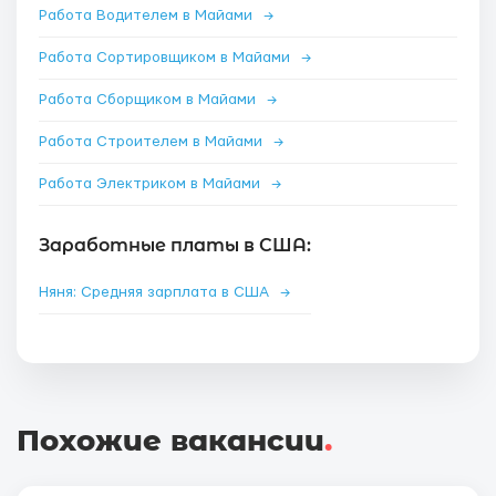
Работа Водителем в Майами
→
Работа Сортировщиком в Майами
→
Работа Сборщиком в Майами
→
Работа Строителем в Майами
→
Работа Электриком в Майами
→
Заработные платы в США:
Няня: Средняя зарплата в США
→
Похожие вакансии
.