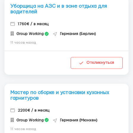
Уборщица на АЗС и в зоне отдыха для
водителей
1760€ / в месяц
Group Working
Германия (Берлин)
11 часов назад
Откликнуться
Мастер по сборке и установки кухонных
гарнитуров
2200€ / в месяц
Group Working
Германия (Мюнхен)
11 часов назад