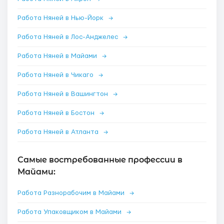
Работа Няней в Нью-Йорк
→
Работа Няней в Лос-Анджелес
→
Работа Няней в Майами
→
Работа Няней в Чикаго
→
Работа Няней в Вашингтон
→
Работа Няней в Бостон
→
Работа Няней в Атланта
→
Самые востребованные профессии в
Майами:
Работа Разнорабочим в Майами
→
Работа Упаковщиком в Майами
→