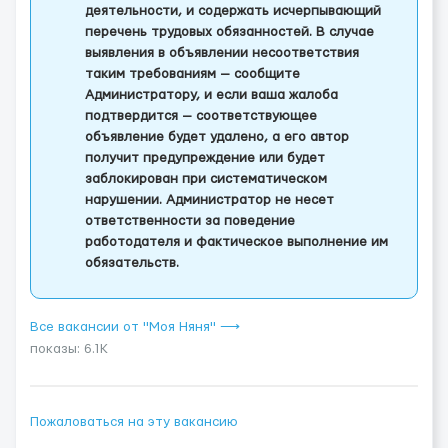
деятельности, и содержать исчерпывающий
перечень трудовых обязанностей. В случае
выявления в объявлении несоответствия
таким требованиям — сообщите
Администратору, и если ваша жалоба
подтвердится — соответствующее
объявление будет удалено, а его автор
получит предупреждение или будет
заблокирован при систематическом
нарушении. Администратор не несет
ответственности за поведение
работодателя и фактическое выполнение им
обязательств.
Все вакансии от "Моя Няня" ⟶
показы: 6.1K
Пожаловаться на эту вакансию