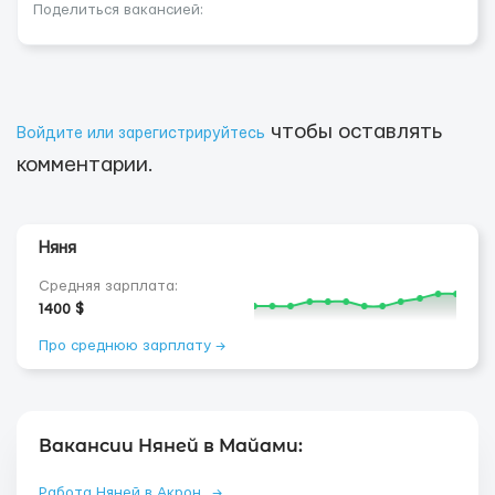
Поделиться вакансией:
чтобы оставлять
Войдите или зарегистрируйтесь
комментарии.
Няня
Средняя зарплата:
1400 $
Про среднюю зарплату →
Вакансии Няней в Майами:
Работа Няней в Акрон
→