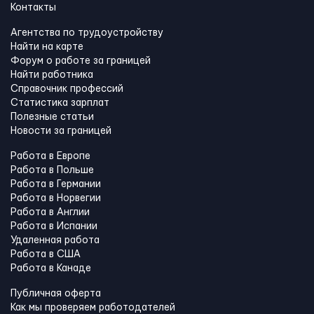
Контакты
Агентства по трудоустройству
Найти на карте
Форум о работе за границей
Найти работника
Справочник профессий
Статистика зарплат
Полезные статьи
Новости за границей
Работа в Европе
Работа в Польше
Работа в Германии
Работа в Норвегии
Работа в Англии
Работа в Испании
Удаленная работа
Работа в США
Работа в Канадe
Публичная оферта
Как мы проверяем работодателей