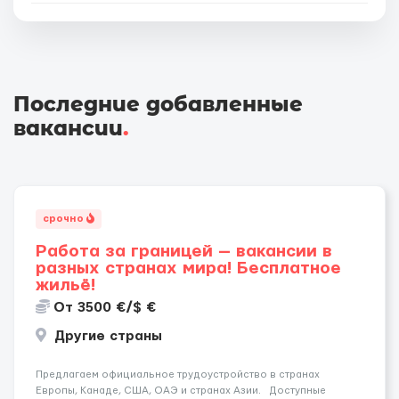
Последние добавленные
вакансии
.
срочно
Работа за границей — вакансии в
разных странах мира! Бесплатное
жильё!
От 3500 €/$ €
Другие страны
Предлагаем официальное трудоустройство в странах
Европы, Канаде, США, ОАЭ и странах Азии. Доступные