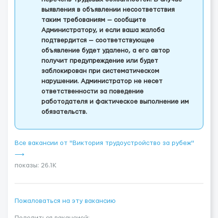
выявления в объявлении несоответствия
таким требованиям — сообщите
Администратору, и если ваша жалоба
подтвердится — соответствующее
объявление будет удалено, а его автор
получит предупреждение или будет
заблокирован при систематическом
нарушении. Администратор не несет
ответственности за поведение
работодателя и фактическое выполнение им
обязательств.
Все вакансии от "Виктория трудоустройство за рубеж"
⟶
показы: 26.1K
Пожаловаться на эту вакансию