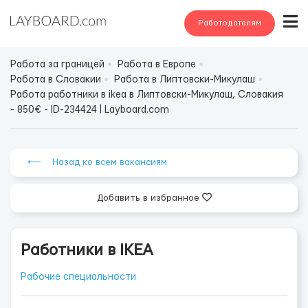
Работодателям
Работа за границей
Работа в Европе
Работа в Словакии
Работа в Липтовски-Микулаш
Работа работники в ikea в Липтовски-Микулаш, Словакия
- 850€ - ID-234424 | Layboard.com
⟵ Назад ко всем вакансиям
Добавить в избранное
Работники в IKEA
Рабочие специальности