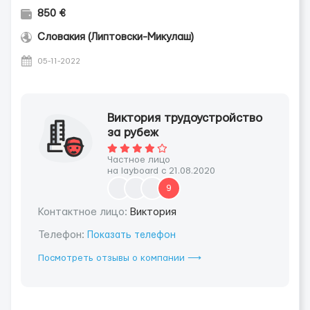
850 €
Словакия (Липтовски-Микулаш)
05-11-2022
Виктория трудоустройство
за рубеж
Частное лицо
на layboard с 21.08.2020
9
Контактное лицо:
Виктория
Телефон:
Показать телефон
Посмотреть отзывы о компании ⟶