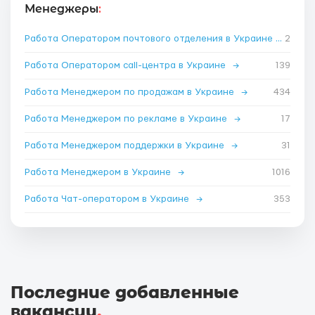
Менеджеры
:
Работа Оператором почтового отделения в Украине
→
2
Работа Оператором call-центра в Украине
→
139
Работа Менеджером по продажам в Украине
→
434
Работа Менеджером по рекламе в Украине
→
17
Работа Менеджером поддержки в Украине
→
31
Работа Менеджером в Украине
→
1016
Работа Чат-оператором в Украине
→
353
Последние добавленные
вакансии
.