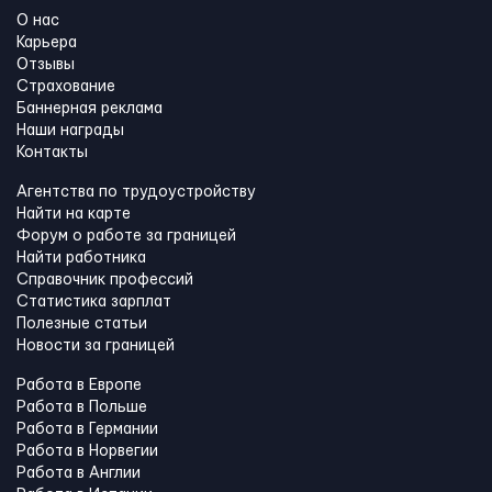
О нас
Карьера
Отзывы
Страхование
Баннерная реклама
Наши награды
Контакты
Агентства по трудоустройству
Найти на карте
Форум о работе за границей
Найти работника
Справочник профессий
Статистика зарплат
Полезные статьи
Новости за границей
Работа в Европе
Работа в Польше
Работа в Германии
Работа в Норвегии
Работа в Англии