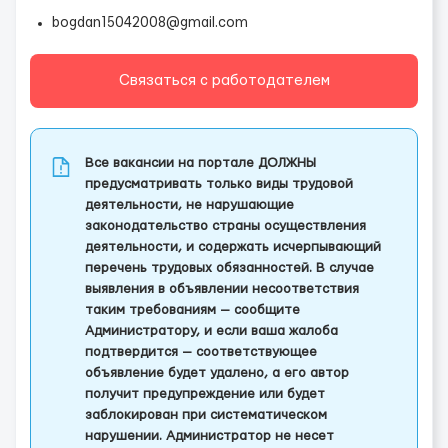
bogdan15042008@gmail.com
Связаться с работодателем
Все вакансии на портале ДОЛЖНЫ
предусматривать только виды трудовой
деятельности, не нарушающие
законодательство страны осуществления
деятельности, и содержать исчерпывающий
перечень трудовых обязанностей. В случае
выявления в объявлении несоответствия
таким требованиям — сообщите
Администратору, и если ваша жалоба
подтвердится — соответствующее
объявление будет удалено, а его автор
получит предупреждение или будет
заблокирован при систематическом
нарушении. Администратор не несет