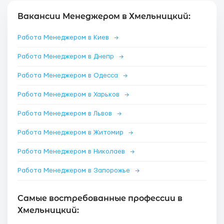
Вакансии Менеджером в Хмельницкий:
Работа Менеджером в Киев
→
Работа Менеджером в Днепр
→
Работа Менеджером в Одесса
→
Работа Менеджером в Харьков
→
Работа Менеджером в Львов
→
Работа Менеджером в Житомир
→
Работа Менеджером в Николаев
→
Работа Менеджером в Запорожье
→
Самые востребованные профессии в
Хмельницкий: