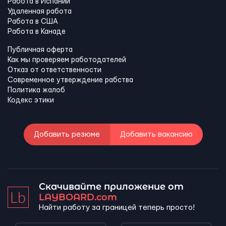
Работа в Испании
Удаленная работа
Работа в США
Работа в Канадe
Публичная оферта
Как мы проверяем работодателей
Отказ от ответственности
Современное утверждение рабства
Политика жалоб
Кодекс этики
Добавить резюме
Добавить вакансию
Скачивайте приложение от
LAYBOARD.com
Найти работу за границей теперь просто!