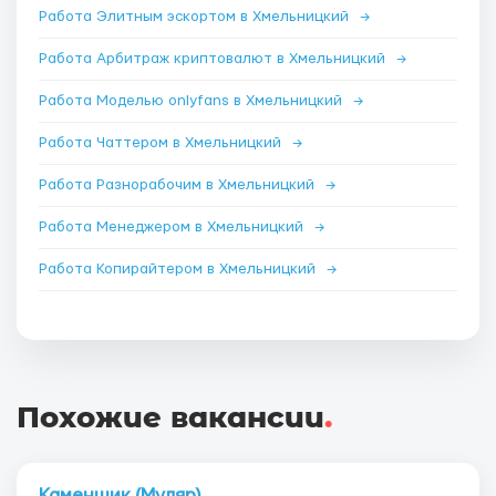
Работа Элитным эскортом в Хмельницкий
→
Работа Арбитраж криптовалют в Хмельницкий
→
Работа Моделью onlyfans в Хмельницкий
→
Работа Чаттером в Хмельницкий
→
Работа Разнорабочим в Хмельницкий
→
Работа Менеджером в Хмельницкий
→
Работа Копирайтером в Хмельницкий
→
Похожие вакансии
.
Каменщик (Муляр)