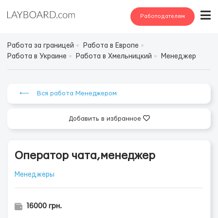
Работодателям
Работа за границей
Работа в Европе
Работа в Украине
Работа в Хмельницкий
Менеджер
⟵ Вся работа Менеджером
Добавить в избранное
Оператор чата,менеджер
Менеджеры
16000 грн.