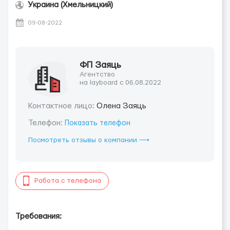
Украина (Хмельницкий)
09-08-2022
ФП Заяць
Агентство
на layboard с 06.08.2022
Контактное лицо:
Олена Заяць
Телефон:
Показать телефон
Посмотреть отзывы о компании ⟶
Работа с телефона
Требования: