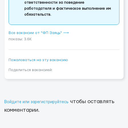
ответственности за поведение
работодателя и фактическое выполнение им
обязательств.
Все вакансии от "ФП Заяць" ⟶
показы: 3.6K
Пожаловаться на эту вакансию
Поделиться вакансией:
чтобы оставлять
Войдите или зарегистрируйтесь
комментарии.