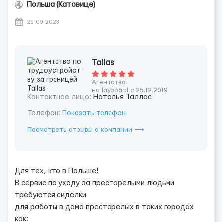
Польша (Катовице)
26-09-2023
Tallas
Агентство
на layboard с 25.12.2019
Контактное лицо:
Наталья Таллас
Телефон:
Показать телефон
Посмотреть отзывы о компании ⟶
Для тех, кто в Польше!
В сервис по уходу за престарелыми людьми
требуются сиделки
для работы в дома престарелых в таких городах
как: