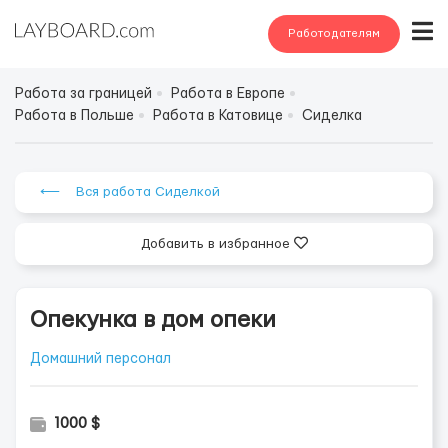
Работодателям
Работа за границей
Работа в Европе
Работа в Польше
Работа в Катовице
Сиделка
⟵ Вся работа Сиделкой
Добавить в избранное
Опекунка в дом опеки
Домашний персонал
1000 $