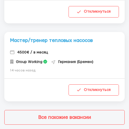
Откликнуться
Мастер/тренер тепловых насосов
4500€ / в месяц
Group Working
Германия (Бремен)
14 часов назад
Откликнуться
Все похожие вакансии