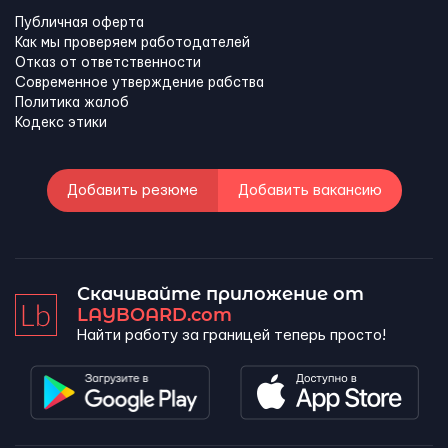
Публичная оферта
Как мы проверяем работодателей
Отказ от ответственности
Современное утверждение рабства
Политика жалоб
Кодекс этики
Добавить резюме
Добавить вакансию
Скачивайте приложение от
LAYBOARD.com
Найти работу за границей теперь просто!