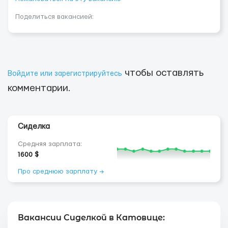
Поделиться вакансией:
чтобы оставлять
Войдите или зарегистрируйтесь
комментарии.
Сиделка
Средняя зарплата:
1600 $
Про среднюю зарплату →
Вакансии Сиделкой в Катовице: