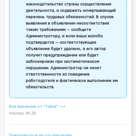
законодательство страны осуществления
деятельности, и содержать исчерпывающий
перечень трудовых обязанностей. В случае
выявления в объявлении несоответствия
таким требованиям — сообщите
Администратору, и если ваша жалоба
подтвердится — соответствующее
объявление будет удалено, а его автор
получит предупреждение или будет
заблокирован при систематическом
нарушении. Администратор не несет
ответственности за поведение
работодателя и фактическое выполнение им
обязательств.
Все вакансии от "Tallas" ⟶
показы: 40.2K
Пожаловаться на эту вакансию