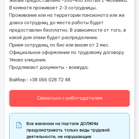
Жилье предоставлено -350-450 злотых с человека.
В комнате проживает 2-3 сотрудницы.
Проживание или на территории пансионата или же
довоз сотрудниц до места работы будет
предоставлен бесплатно. В зависимости от того, в
какой дом опеки будет распределение.
Прием сотрудниц по био или визам от 2 мес.
Официальное оформление по трудовому договору
Умова злицения.
Продлевают документы - воевуда.
Вайбер : +38 066 028 72 48
Связаться с работодателем
Все вакансии на портале ДОЛЖНЫ
предусматривать только виды трудовой
деятельности, не нарушающие