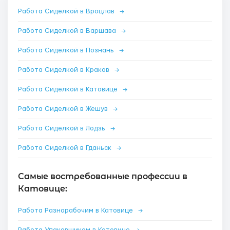
Работа Сиделкой в Вроцлав
→
Работа Сиделкой в Варшава
→
Работа Сиделкой в Познань
→
Работа Сиделкой в Краков
→
Работа Сиделкой в Катовице
→
Работа Сиделкой в Жешув
→
Работа Сиделкой в Лодзь
→
Работа Сиделкой в Гданьск
→
Самые востребованные профессии в
Катовице:
Работа Разнорабочим в Катовице
→