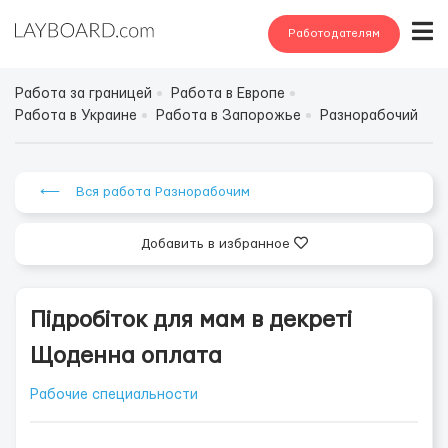
Работодателям
Работа за границей
Работа в Европе
Работа в Украине
Работа в Запорожье
Разнорабочий
⟵ Вся работа Разнорабочим
Добавить в избранное
Підробіток для мам в декреті
Щоденна оплата
Рабочие специальности