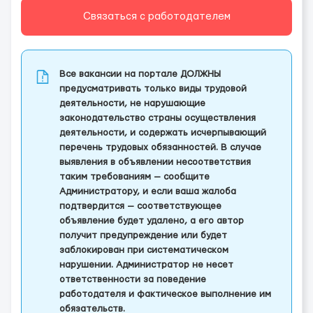
Связаться с работодателем
Все вакансии на портале ДОЛЖНЫ
предусматривать только виды трудовой
деятельности, не нарушающие
законодательство страны осуществления
деятельности, и содержать исчерпывающий
перечень трудовых обязанностей. В случае
выявления в объявлении несоответствия
таким требованиям — сообщите
Администратору, и если ваша жалоба
подтвердится — соответствующее
объявление будет удалено, а его автор
получит предупреждение или будет
заблокирован при систематическом
нарушении. Администратор не несет
ответственности за поведение
работодателя и фактическое выполнение им
обязательств.