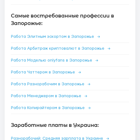
Самые востребованные профессии в
Запорожье:
Работа Элитным эскортом в Запорожье
→
Работа Арбитраж криптовалют в Запорожье
→
Работа Моделью onlyfans в Запорожье
→
Работа Чаттером в Запорожье
→
Работа Разнорабочим в Запорожье
→
Работа Менеджером в Запорожье
→
Работа Копирайтером в Запорожье
→
Заработные платы в Украина:
Разнорабочий: Средняя зарплата в Украине
→