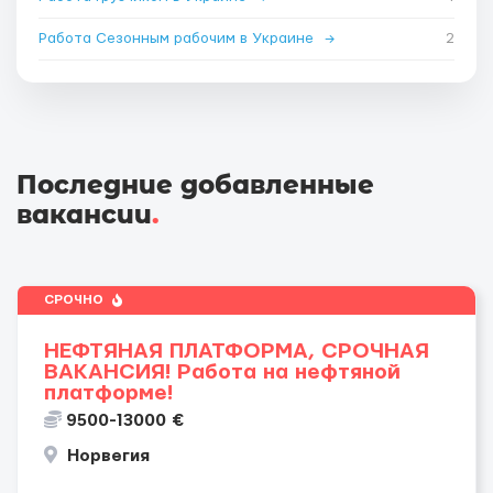
Работа Сезонным рабочим в Украине
→
2
Последние добавленные
вакансии
.
СРОЧНО
НЕФТЯНАЯ ПЛАТФОРМА, СРОЧНАЯ
ВАКАНСИЯ! Работа на нефтяной
платформе!
9500-13000 €
Норвегия