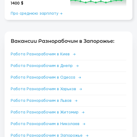
1400 $
Про среднюю зарплату →
Вакансии Разнорабочим в Запорожье:
Работа Разнорабочим в Киев
→
Работа Разнорабочим в Днепр
→
Работа Разнорабочим в Одесса
→
Работа Разнорабочим в Харьков
→
Работа Разнорабочим в Львов
→
Работа Разнорабочим в Житомир
→
Работа Разнорабочим в Николаев
→
Работа Разнорабочим в Запорожье
→