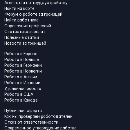
Агентства по трудоустройству
Найти на карте
Форум о работе за границей
Найти работника
Справочник профессий
Статистика зарплат
Полезные статьи
Новости за границей
Работа в Европе
Работа в Польше
Работа в Германии
Работа в Норвегии
Работа в Англии
Работа в Испании
Удаленная работа
Работа в США
Работа в Канадe
Публичная оферта
Как мы проверяем работодателей
Отказ от ответственности
Современное утверждение рабства