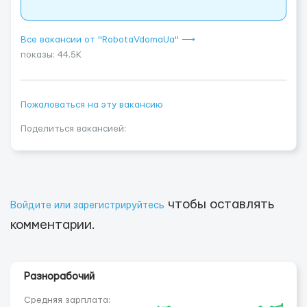
Все вакансии от "RobotaVdomaUa" ⟶
показы: 44.5K
Пожаловаться на эту вакансию
Поделиться вакансией:
чтобы оставлять
Войдите или зарегистрируйтесь
комментарии.
Разнорабочий
Средняя зарплата: