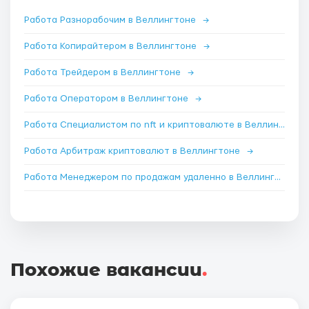
Работа Разнорабочим в Веллингтоне
→
Работа Копирайтером в Веллингтоне
→
Работа Трейдером в Веллингтоне
→
Работа Оператором в Веллингтоне
→
Работа Специалистом по nft и криптовалюте в Веллингтоне
Работа Арбитраж криптовалют в Веллингтоне
→
Работа Менеджером по продажам удаленно в Веллингтоне
Похожие вакансии
.