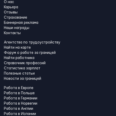
О нас
Карьера
Отзывы
Страхование
Баннерная реклама
Наши награды
Контакты
Агентства по трудоустройству
Найти на карте
Форум о работе за границей
Найти работника
Справочник профессий
Статистика зарплат
Полезные статьи
Новости за границей
Работа в Европе
Работа в Польше
Работа в Германии
Работа в Норвегии
Работа в Англии
Работа в Испании