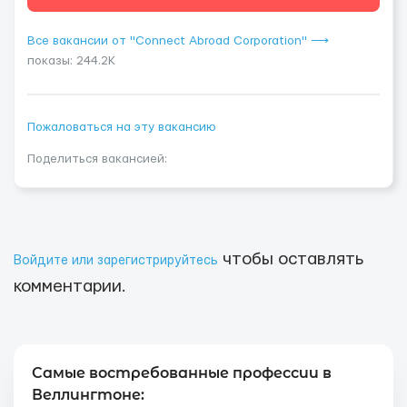
Все вакансии от "Connect Abroad Corporation" ⟶
показы: 244.2K
Пожаловаться на эту вакансию
Поделиться вакансией:
чтобы оставлять
Войдите или зарегистрируйтесь
комментарии.
Самые востребованные профессии в
Веллингтоне: