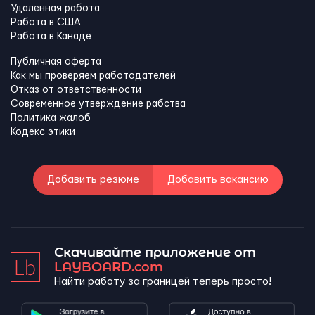
Удаленная работа
Работа в США
Работа в Канадe
Публичная оферта
Как мы проверяем работодателей
Отказ от ответственности
Современное утверждение рабства
Политика жалоб
Кодекс этики
Добавить резюме
Добавить вакансию
Скачивайте приложение от
LAYBOARD.com
Найти работу за границей теперь просто!