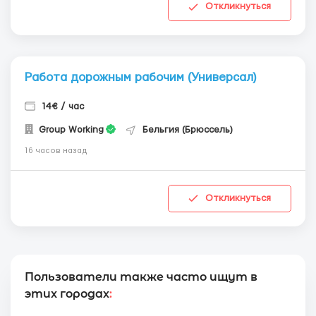
Откликнуться
Работа дорожным рабочим (Универсал)
14€ / час
Group Working
Бельгия (Брюссель)
16 часов назад
Откликнуться
Пользователи также часто ищут в
этих городах
: