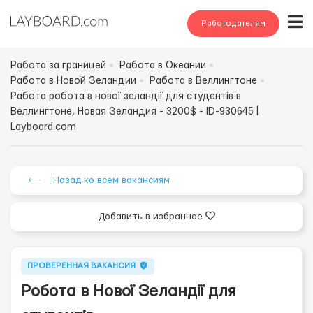
Работодателям
Работа за границей
Работа в Океании
Работа в Новой Зеландии
Работа в Веллингтоне
Работа робота в нової зеландії для студентів в
Веллингтоне, Новая Зеландия - 3200$ - ID-930645 |
Layboard.com
⟵ Назад ко всем вакансиям
Добавить в избранное
ПРОВЕРЕННАЯ ВАКАНСИЯ
Робота в Нової Зеландії для