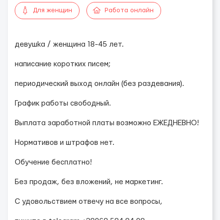
Для женщин
Работа онлайн
дeвушkа / женщина 18-45 лет.
написание коротких писем;
периодический выход онлайн (без раздевания).
График работы свободный.
Выплата заработной платы возможно ЕЖЕДНЕВНО!
Нормативов и штрафов нет.
Обучение бесплатно!
Без продаж, без вложений, не маркетинг.
С удовольствием отвечу на все вопросы,