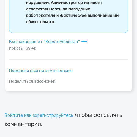
нарушении. Администратор не несет
ответственности за поведение
работодателя и фактическое выполнение им
обязательств.
Все вакансии от "RobotaVdomaUa" ⟶
показы: 39.4K
Пожаловаться на эту вакансию
Поделиться вакансией:
чтобы оставлять
Войдите или зарегистрируйтесь
комментарии.