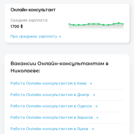
Онлайн-консультант
Средняя зарплата:
1700 $
Про среднюю зарплату →
Вакансии Онлайн-консультантом в
Николаеве:
Работа Онлайн-консультантом в Киев
→
Работа Онлайн-консультантом в Днепр
→
Работа Онлайн-консультантом в Одесса
→
Работа Онлайн-консультантом в Харьков
→
Работа Онлайн-консультантом в Львов
→