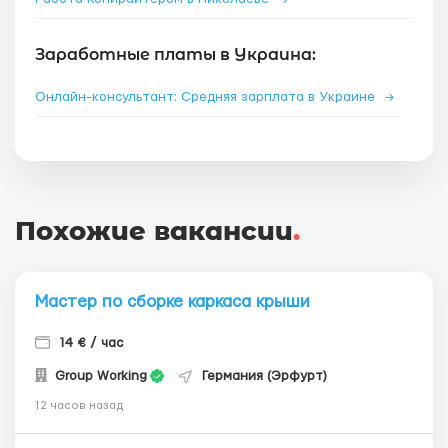
Заработные платы в Украина:
Онлайн-консультант: Средняя зарплата в Украине
→
Похожие вакансии
.
Мастер по сборке каркаса крыши
14 € / час
Group Working
Германия (Эрфурт)
12 часов назад