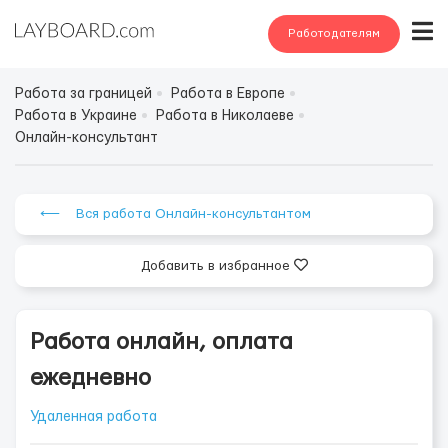
Работодателям
Работа за границей
Работа в Европе
Работа в Украине
Работа в Николаеве
Онлайн-консультант
⟵ Вся работа Онлайн-консультантом
Добавить в избранное
Работа онлайн, оплата
ежедневно
Удаленная работа