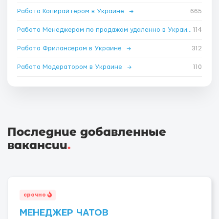
Работа Копирайтером в Украине
→
665
Работа Менеджером по продажам удаленно в Украине
114
→
Работа Фрилансером в Украине
→
312
Работа Модератором в Украине
→
110
Последние добавленные
вакансии
.
срочно
МЕНЕДЖЕР ЧАТОВ