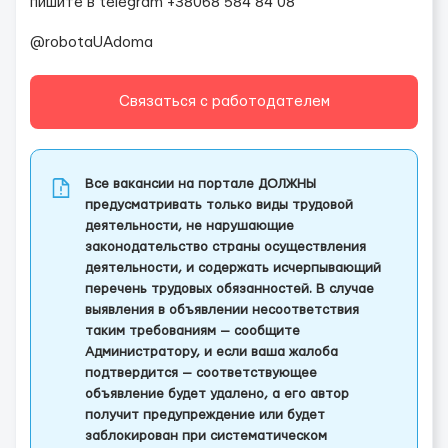
пишите в telegram +38068 584 84 08
@robotaUAdoma
Связаться с работодателем
Все вакансии на портале ДОЛЖНЫ
предусматривать только виды трудовой
деятельности, не нарушающие
законодательство страны осуществления
деятельности, и содержать исчерпывающий
перечень трудовых обязанностей. В случае
выявления в объявлении несоответствия
таким требованиям — сообщите
Администратору, и если ваша жалоба
подтвердится — соответствующее
объявление будет удалено, а его автор
получит предупреждение или будет
заблокирован при систематическом