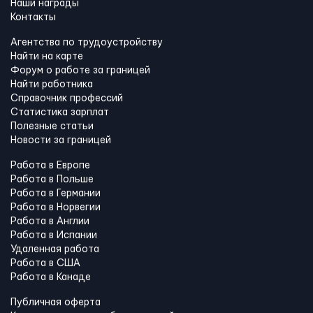
Наши награды
Контакты
Агентства по трудоустройству
Найти на карте
Форум о работе за границей
Найти работника
Справочник профессий
Статистика зарплат
Полезные статьи
Новости за границей
Работа в Европе
Работа в Польше
Работа в Германии
Работа в Норвегии
Работа в Англии
Работа в Испании
Удаленная работа
Работа в США
Работа в Канадe
Публичная оферта