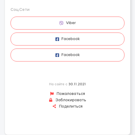
Соц.Сети
Viber
Facebook
Facebook
На сайте с
30.11.2021
Пожаловаться
Заблокировать
Поделиться