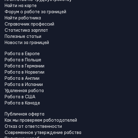
Найти на карте
Форум о работе за границей
Найти работника
Справочник профессий
Статистика зарплат
Полезные статьи
Новости за границей
Работа в Европе
Работа в Польше
Работа в Германии
Работа в Норвегии
Работа в Англии
Работа в Испании
Удаленная работа
Работа в США
Работа в Канадe
Публичная оферта
Как мы проверяем работодателей
Отказ от ответственности
Современное утверждение рабства