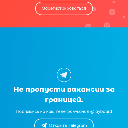
Зарегистрироваться
Не пропусти вакансии за
границей.
Подпишись на наш телеграм-канал @layboard
Открыть Telegram