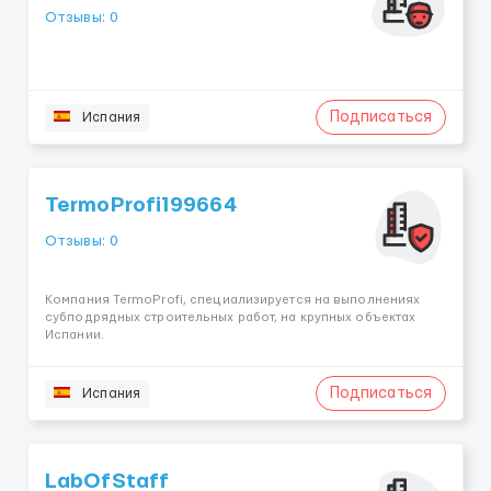
Отзывы: 0
Подписаться
Испания
TermoProfi199664
Отзывы: 0
Компания TermoProfi, специализируется на выполнениях
субподрядных строительных работ, на крупных объектах
Испании.
Подписаться
Испания
LabOfStaff