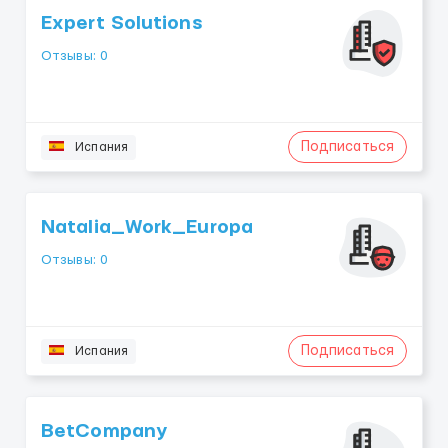
Expert Solutions
Отзывы: 0
Подписаться
Испания
Natalia_Work_Europa
Отзывы: 0
Подписаться
Испания
BetCompany