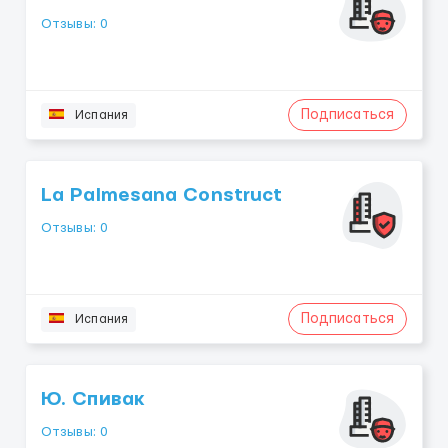
Отзывы: 0
Подписаться
Испания
La Palmesana Construct
Отзывы: 0
Подписаться
Испания
Ю. Спивак
Отзывы: 0