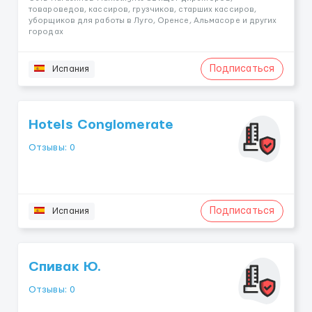
товароведов, кассиров, грузчиков, старших кассиров,
уборщиков для работы в Луго, Оренсе, Альмасоре и других
городах
Подписаться
Испания
Hotels Conglomerate
Отзывы: 0
Подписаться
Испания
Спивак Ю.
Отзывы: 0