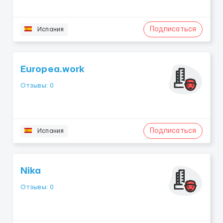
Подписаться
Испания
Europea.work
Отзывы: 0
Подписаться
Испания
Nika
Отзывы: 0