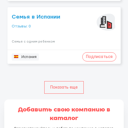
Семья в Испании
Отзывы: 0
Семья с одним ребенком
Подписаться
Испания
Показать еще
Добавить свою компанию в
каталог