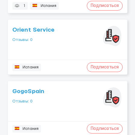
Подписаться
1
Испания
Orient Service
Отзывы: 0
Подписаться
Испания
GogoSpain
Отзывы: 0
Подписаться
Испания