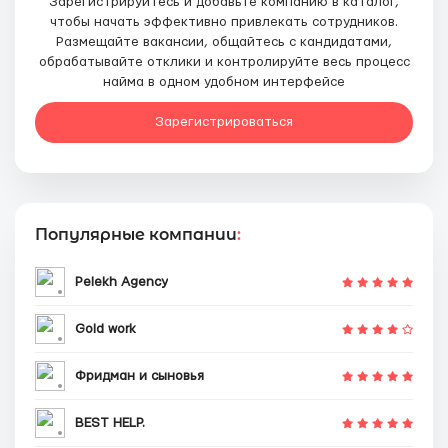
Зарегистрируйтесь и добавьте компанию в каталог,
чтобы начать эффективно привлекать сотрудников.
Размещайте вакансии, общайтесь с кандидатами,
обрабатывайте отклики и контролируйте весь процесс
найма в одном удобном интерфейсе
Зарегистрироваться
Популярные компании
:
Pelekh Agency
Gold work
Фридман и сыновья
BEST HELP.