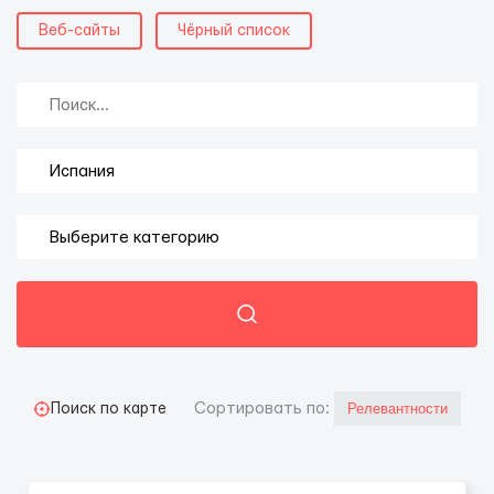
Веб-сайты
Чёрный список
Cортировать по:
Поиск по карте