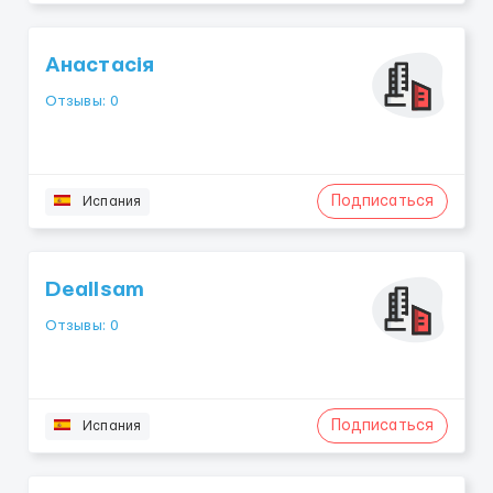
Анастасія
Отзывы: 0
Подписаться
Испания
Deallsam
Отзывы: 0
Подписаться
Испания