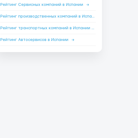
Рейтинг Сервисных компаний в Испании
→
Рейтинг производственных компаний в Испании
→
Рейтинг транспортных компаний в Испании
→
Рейтинг Автосервисов в Испании
→