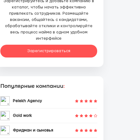
Зарегистрируйтесь и добавьте компанию в
каталог, чтобы начать эффективно
привлекать сотрудников. Размещайте
вакансии, общайтесь с кандидатами,
обрабатывайте отклики и контролируйте
весь процесс найма в одном удобном
интерфейсе
Зарегистрироваться
Популярные компании
:
Pelekh Agency
Gold work
Фридман и сыновья