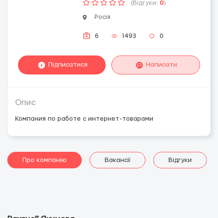
(Відгуки:
0
)
Росія
6
1493
0
Підписатися
Написати
Опис
Компания по работе с интернет-товарами
Про компанію
Вакансії
Відгуки