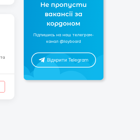
Не пропусти
вакансії за
кордоном
Підпишись на наш телеграм-
канал @layboard
Відкрити Telegram