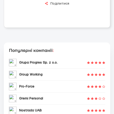
Поділитися
Популярні компанії
:
Grupa Progres Sp. z o.o.
Group Working
Pro-Force
Gremi Personal
Nostrada UAB