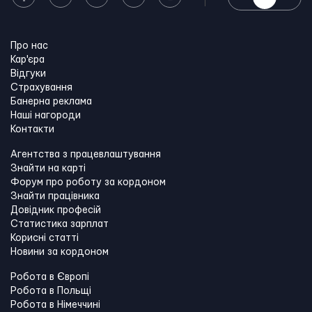
Про нас
Кар'єра
Відгуки
Страхування
Банерна реклама
Наші нагороди
Контакти
Агентства з працевлаштування
Знайти на карті
Форум про роботу за кордоном
Знайти працівника
Довідник професій
Статистика зарплат
Корисні статті
Новини за кордоном
Робота в Європі
Робота в Польщі
Робота в Німеччині