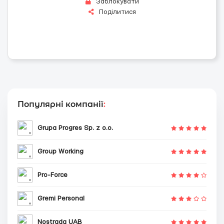
Заблокувати
Поділитися
Популярні компанії
:
Grupa Progres Sp. z o.o.
Group Working
Pro-Force
Gremi Personal
Nostrada UAB