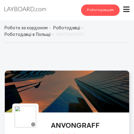
Роботодавцям
Робота за кордоном
Роботодавці
Роботодавці в Польщі
ANVONGRAFF
ANVONGRAFF