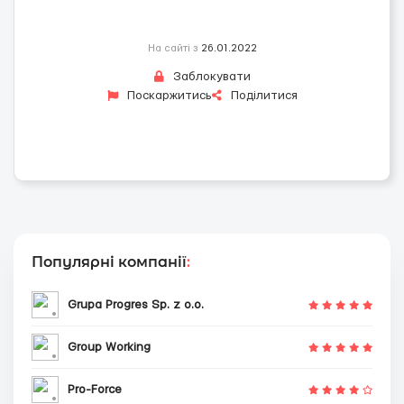
На сайті з
26.01.2022
Заблокувати
Поскаржитись
Поділитися
Популярні компанії
:
Grupa Progres Sp. z o.o.
Group Working
Pro-Force