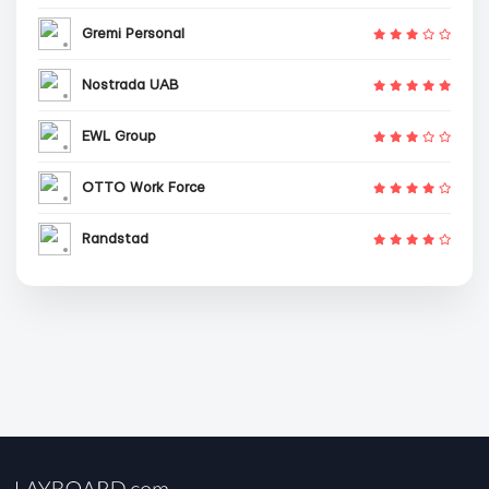
Gremi Personal
Nostrada UAB
EWL Group
OTTO Work Force
Randstad