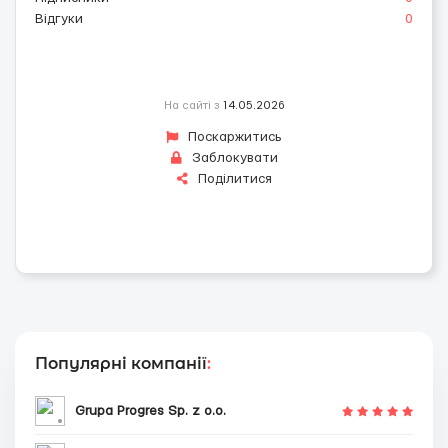
Відгуки
0
На сайті з
14.05.2026
Поскаржитись
Заблокувати
Поділитися
Популярні компанії
:
Grupa Progres Sp. z o.o.