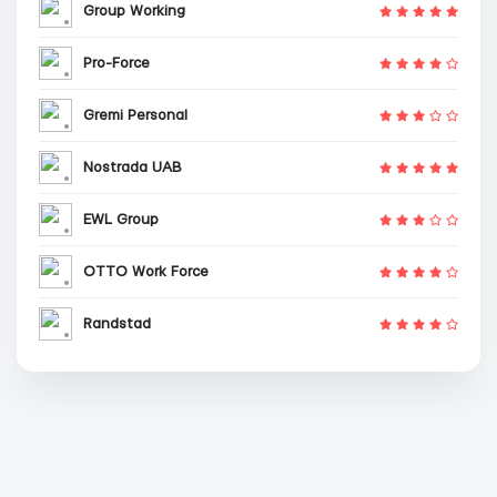
Group Working
Pro-Force
Gremi Personal
Nostrada UAB
EWL Group
OTTO Work Force
Randstad