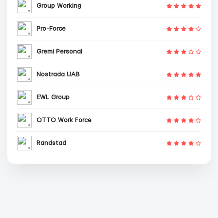
Group Working
Pro-Force
Gremi Personal
Nostrada UAB
EWL Group
OTTO Work Force
Randstad