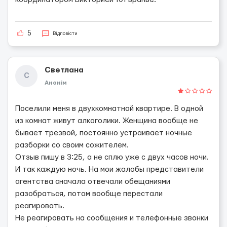
5
Відповісти
Светлана
С
Анонім
Поселили меня в двухкомнатной квартире. В одной
из комнат живут алкоголики. Женщина вообще не
бывает трезвой, постоянно устраивает ночные
разборки со своим сожителем.
Отзыв пишу в 3:25, а не сплю уже с двух часов ночи.
И так каждую ночь. На мои жалобы представители
агентства сначала отвечали обещаниями
разобраться, потом вообще перестали
реагировать.
Не реагировать на сообщения и телефонные звонки