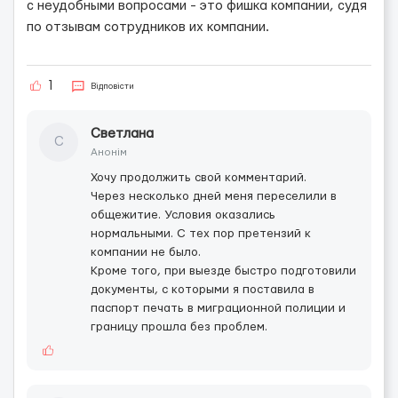
с неудобными вопросами - это фишка компании, судя
по отзывам сотрудников их компании.
1
Відповісти
Светлана
С
Анонім
Хочу продолжить свой комментарий.
Через несколько дней меня переселили в
общежитие. Условия оказались
нормальными. С тех пор претензий к
компании не было.
Кроме того, при выезде быстро подготовили
документы, с которыми я поставила в
паспорт печать в миграционной полиции и
границу прошла без проблем.