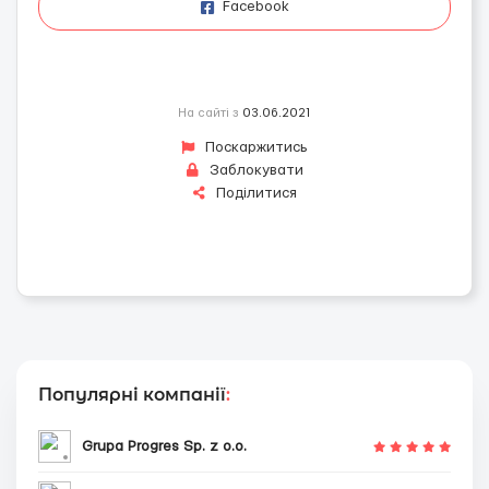
Facebook
На сайті з
03.06.2021
Поскаржитись
Заблокувати
Поділитися
Популярні компанії
:
Grupa Progres Sp. z o.o.