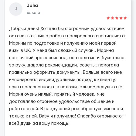
Julia
J
Анонім
Добрый день! Хотела бы с огромным удовольствием
оставить отзыв о работе прекрасного специалиста
Марины по подготовке и получению моей первой
визы в UK. У меня был сложный случай.. Марина
настоящий профессионал, она вела меня буквально
за руку, давала рекомендации, советы, помогала
правильно оформить документы. Больше всего мне
импонировал индивидуальный подход к клиенту,
заинтересованность в положительном результате.
Мария очень милый, приятный человек, мне
доставляло огромное удовольствие общение и
работа с ней. В следующий раз обращусь именно и
только к ней. Визу я получила! Спасибо огромное от
всей души за вашу помощь!