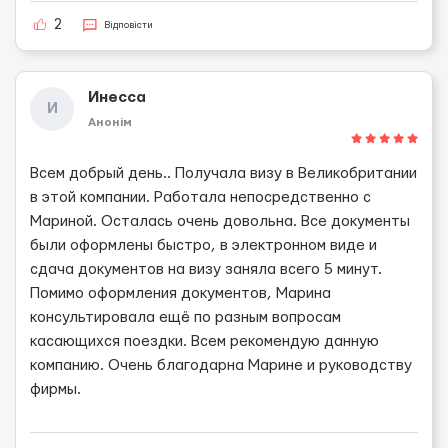
2
Відповісти
Инесса
И
Анонім
Всем добрый день.. Получала визу в Великобритании
в этой компании. Работала непосредственно с
Мариной. Осталась очень довольна. Все документы
были оформлены быстро, в электронном виде и
сдача документов на визу заняла всего 5 минут.
Помимо оформления документов, Марина
консультировала ещё по разным вопросам
касающихся поездки. Всем рекомендую данную
компанию. Очень благодарна Марине и руководству
фирмы.