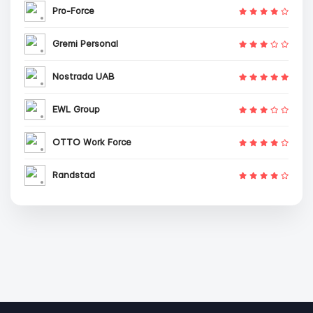
Pro-Force
Gremi Personal
Nostrada UAB
EWL Group
OTTO Work Force
Randstad