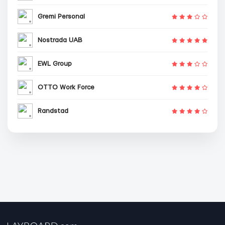
Gremi Personal
Nostrada UAB
EWL Group
OTTO Work Force
Randstad