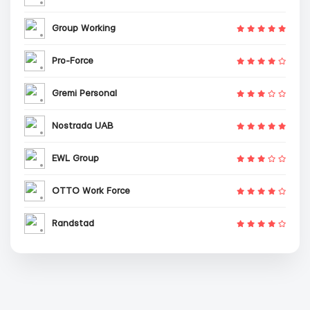
Group Working
Pro-Force
Gremi Personal
Nostrada UAB
EWL Group
OTTO Work Force
Randstad