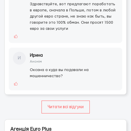
Здравствуйте, вот предлагают поработать
в европе, сначала в Польше, потом в любой
другой евро стране, не знаю как быть, вы
говорите это 100% обман. Они просят 1500
евро за свои услуги
Ирина
И
Анонім
Оксана а куда вы подавали на
мошенничество?
Читати всі відгуки
Агенція Euro Plus