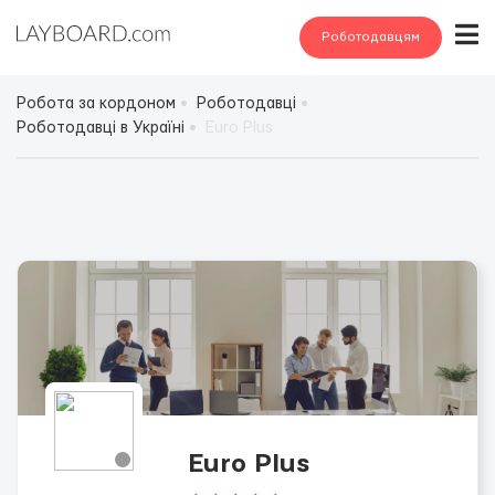
Роботодавцям
Робота за кордоном
Роботодавці
Роботодавці в Україні
Euro Plus
Euro Plus