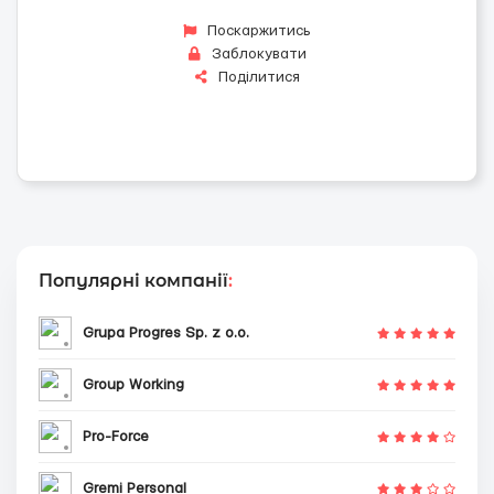
Поскаржитись
Заблокувати
Поділитися
Популярні компанії
:
Grupa Progres Sp. z o.o.
Group Working
Pro-Force
Gremi Personal