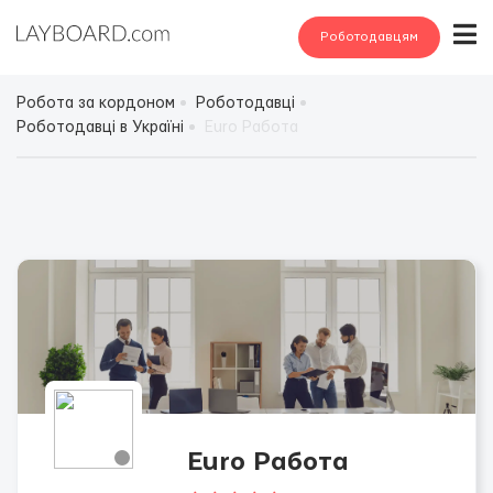
Роботодавцям
Робота за кордоном
Роботодавці
Роботодавці в Україні
Euro Работа
Euro Работа