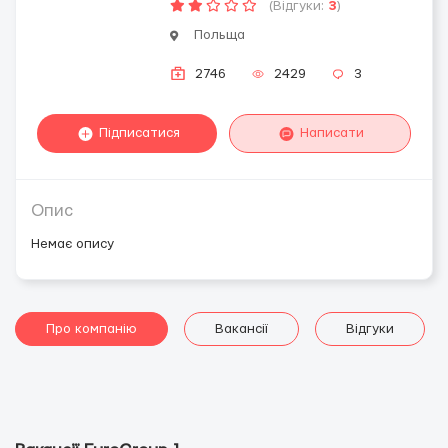
(Відгуки:
3
)
Польща
2746
2429
3
Підписатися
Написати
Опис
Немає опису
Про компанію
Вакансії
Відгуки