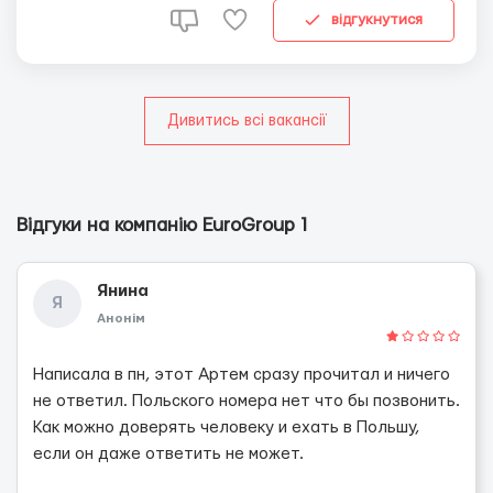
відгукнутися
Дивитись всі вакансії
Відгуки на компанію EuroGroup 1
Янина
Я
Анонім
Написала в пн, этот Артем сразу прочитал и ничего
не ответил. Польского номера нет что бы позвонить.
Как можно доверять человеку и ехать в Польшу,
если он даже ответить не может.