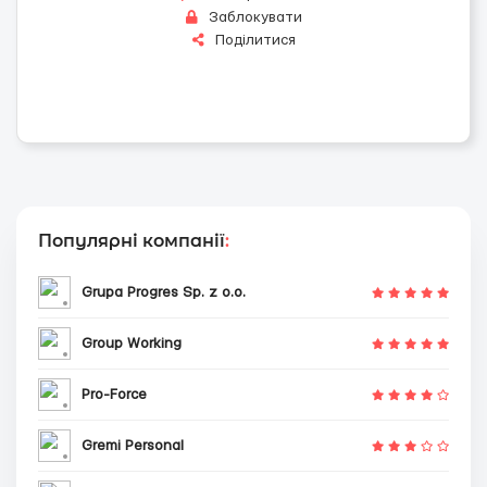
Заблокувати
Поділитися
Популярні компанії
:
Grupa Progres Sp. z o.o.
Group Working
Pro-Force
Gremi Personal