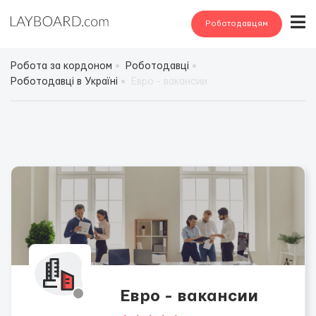
Роботодавцям
Робота за кордоном
Роботодавці
Роботодавці в Україні
Евро - вакансии
Евро - вакансии