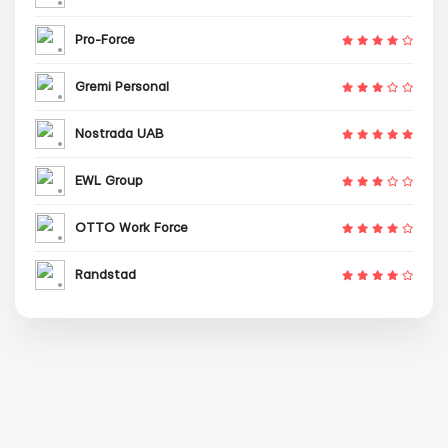
Pro-Force
Gremi Personal
Nostrada UAB
EWL Group
OTTO Work Force
Randstad