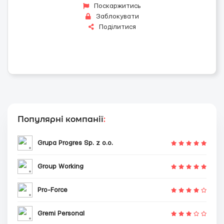
Поскаржитись
Заблокувати
Поділитися
Популярні компанії
:
Grupa Progres Sp. z o.o.
Group Working
Pro-Force
Gremi Personal