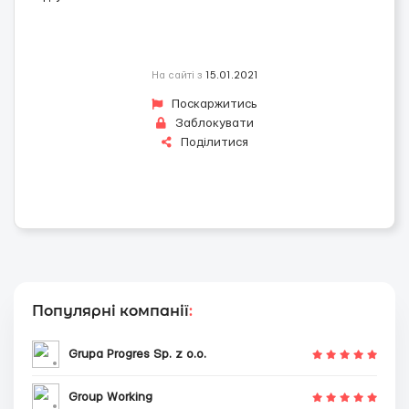
На сайті з
15.01.2021
Поскаржитись
Заблокувати
Поділитися
Популярні компанії
:
Grupa Progres Sp. z o.o.
Group Working