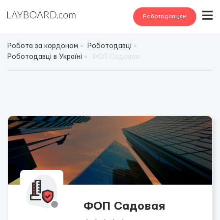
Роботодавцям
Робота за кордоном
Роботодавці
Роботодавці в Україні
ФОП Садовая
ФОП Садовая