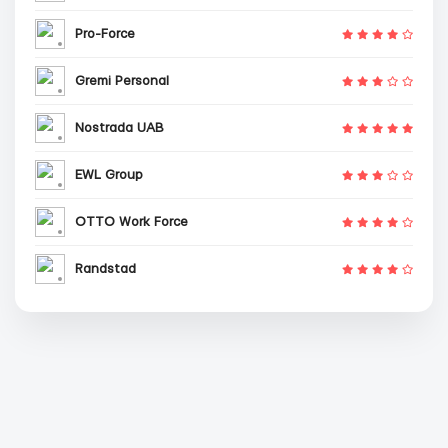
Pro-Force
Gremi Personal
Nostrada UAB
EWL Group
OTTO Work Force
Randstad