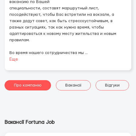
вакансию по Вашей
специальности, составят маршрутный лист,
посодействуют, чтобы Вас встретили на вокзале, а
также дадут совет, как быть стрессоустойчивым, в
разных ситуациях, так как нужно время, чтобы
адаптироваться к новому месту жительства и новым
правилам.
Во время нашего сотрудничества мы
...
Еще
Про компанію
Вакансії
Відгуки
Вакансії Fortuna Job