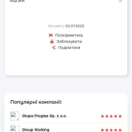
Відгуки
0
На сайті з
02.07.2023
Поскаржитись
Заблокувати
Поділитися
Популярні компанії
:
Grupa Progres Sp. z o.o.
Group Working