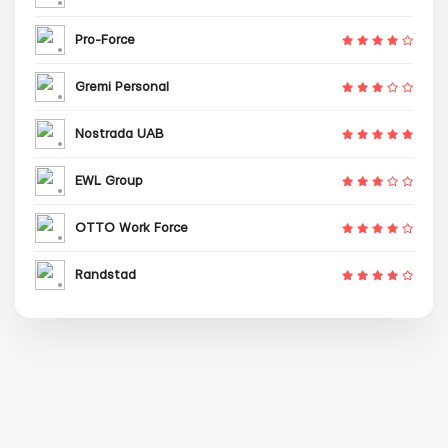
Pro-Force
Gremi Personal
Nostrada UAB
EWL Group
OTTO Work Force
Randstad