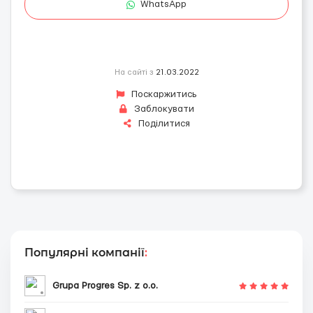
WhatsApp
На сайті з
21.03.2022
Поскаржитись
Заблокувати
Поділитися
Популярні компанії
:
Grupa Progres Sp. z o.o.