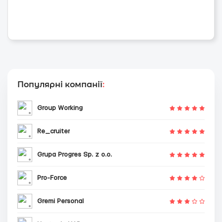
Популярні компанії
:
Group Working
Re_cruiter
Grupa Progres Sp. z o.o.
Pro-Force
Gremi Personal