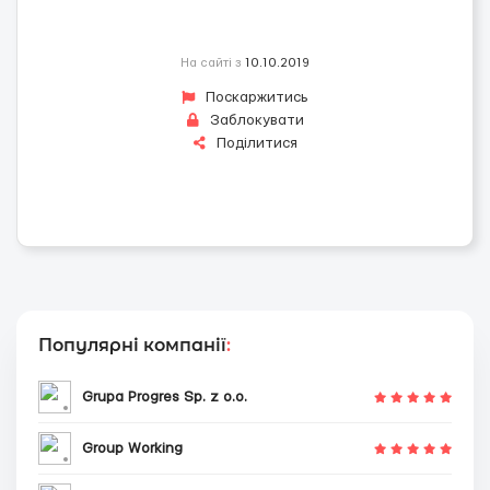
На сайті з
10.10.2019
Поскаржитись
Заблокувати
Поділитися
Популярні компанії
:
Grupa Progres Sp. z o.o.
Group Working