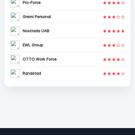
Pro-Force
Gremi Personal
Nostrada UAB
EWL Group
OTTO Work Force
Randstad