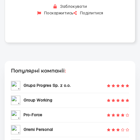
Заблокувати
Поскаржитись
Поділитися
Популярні компанії
:
Grupa Progres Sp. z o.o.
Group Working
Pro-Force
Gremi Personal