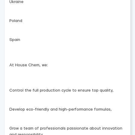
Ukraine
Poland
Spain
At House Chem, we:
Control the full production cycle to ensure top quality,
Develop eco-friendly and high-performance formulas,
Grow a team of professionals passionate about innovation
and responsibility.