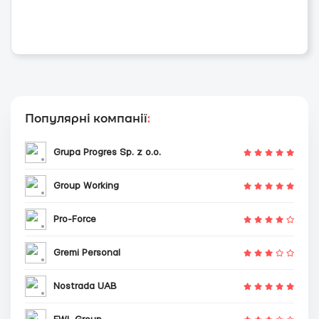
Популярні компанії
:
Grupa Progres Sp. z o.o.
Group Working
Pro-Force
Gremi Personal
Nostrada UAB