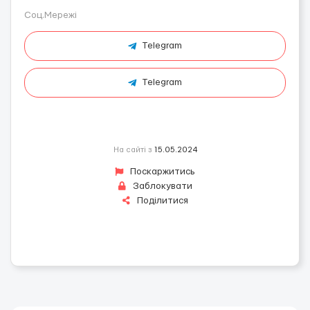
Соц.Мережі
Telegram
Telegram
На сайті з
15.05.2024
Поскаржитись
Заблокувати
Поділитися